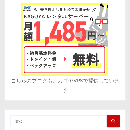
こちらのブログも、カゴヤVPSで提供していま
す