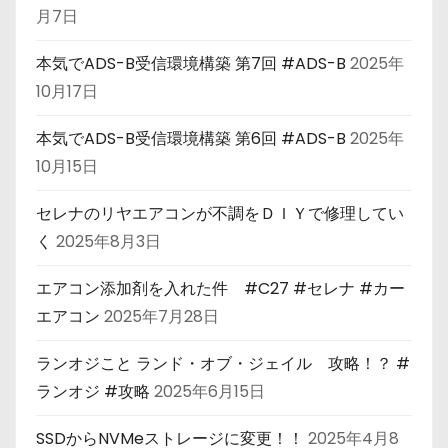
月7日
本気でADS-B受信環境構築 第7回 #ADS-B
2025年
10月17日
本気でADS-B受信環境構築 第6回 #ADS-B
2025年
10月15日
セレナのリヤエアコンが不調をＤＩＹで修理してい
く
2025年8月3日
エアコン添加剤を入れた件 #C27 #セレナ #カー
エアコン
2025年7月28日
ランオジこと ランド・オブ・ジェイル 攻略！？ #
ランオジ #攻略
2025年6月15日
SSDからNVMeストレージに変更！！
2025年4月8