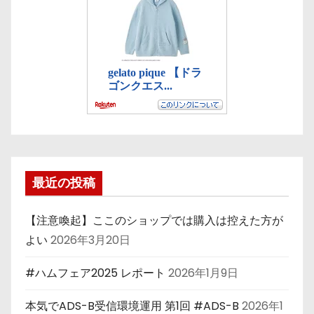
最近の投稿
【注意喚起】ここのショップでは購入は控えた方が
よい
2026年3月20日
#ハムフェア2025 レポート
2026年1月9日
本気でADS-B受信環境運用 第1回 #ADS-B
2026年1