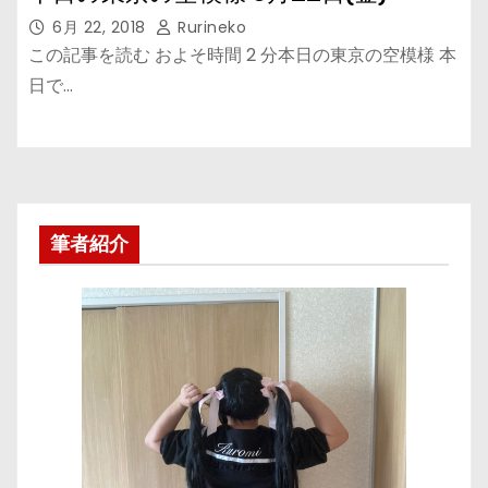
6月 22, 2018
Rurineko
この記事を読む およそ時間 2 分本日の東京の空模様 本
日で…
筆者紹介