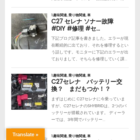
Translate »