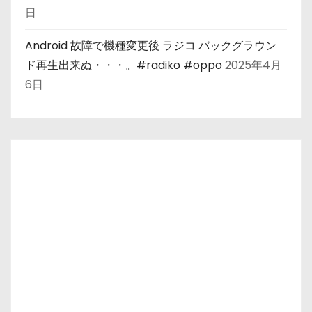
日
Android 故障で機種変更後 ラジコ バックグラウン
ド再生出来ぬ・・・。#radiko #oppo
2025年4月
6日