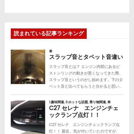
読まれている記事ランキング