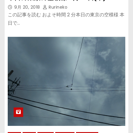
9月 20, 2018
Rurineko
この記事を読む およそ時間 2 分本日の東京の空模様 本
日で…