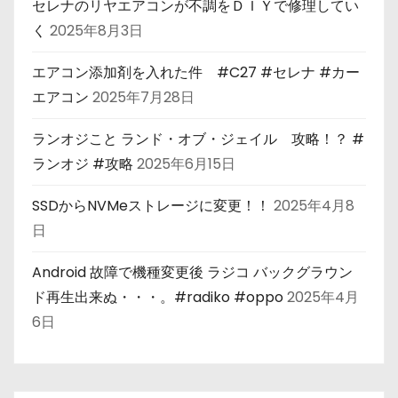
セレナのリヤエアコンが不調をＤＩＹで修理してい
く
2025年8月3日
エアコン添加剤を入れた件 #C27 #セレナ #カー
エアコン
2025年7月28日
ランオジこと ランド・オブ・ジェイル 攻略！？ #
ランオジ #攻略
2025年6月15日
SSDからNVMeストレージに変更！！
2025年4月8
日
Android 故障で機種変更後 ラジコ バックグラウン
ド再生出来ぬ・・・。#radiko #oppo
2025年4月
6日