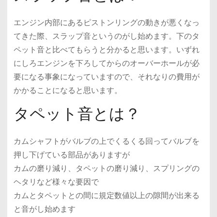
エンジン内部にあるピストンリングの動きが悪くなっ
てきた際、スラップ音というのがし始めます。下のタ
ペット音と比べてもらうと分かると思います。いずれ
にしろエンジンを下ろしてからのオーバーホールが必
要になる事象になっていますので、それなりの費用が
かかることになると思います。
タペット音とは？
カムシャフトがバルブの上でくるくる回ってバルブを
押し下げている部品がありますが
カムの磨り減り、タペットの磨り減り、スプリングの
ヘタリなど様々な要因で
カムとタペットとの間に規定数値以上の隙間が出来る
と音がし始めます