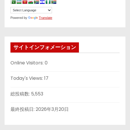
Powered by
Translate
サイトインフォメーション
Online Visitors:
0
Today's Views:
17
総投稿数:
5,553
最終投稿日:
2026年3月20日