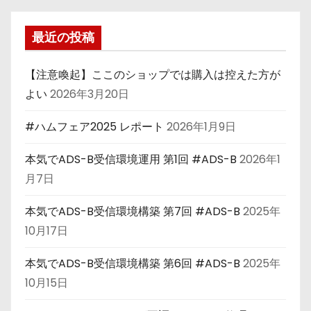
最近の投稿
【注意喚起】ここのショップでは購入は控えた方が
よい
2026年3月20日
#ハムフェア2025 レポート
2026年1月9日
本気でADS-B受信環境運用 第1回 #ADS-B
2026年1
月7日
本気でADS-B受信環境構築 第7回 #ADS-B
2025年
10月17日
本気でADS-B受信環境構築 第6回 #ADS-B
2025年
10月15日