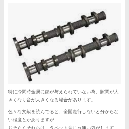
特に冷間時金属に熱が与えられていない為、隙間が大
きくなり音が大きくなる場合があります。
色々な文献を読んでると、全開走行しないと分からな
い程度とかありますが
おそらくそれらは、タペット音じゃ無い気がします