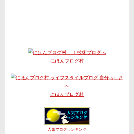
にほんブログ村
にほんブログ村
人気ブログランキング