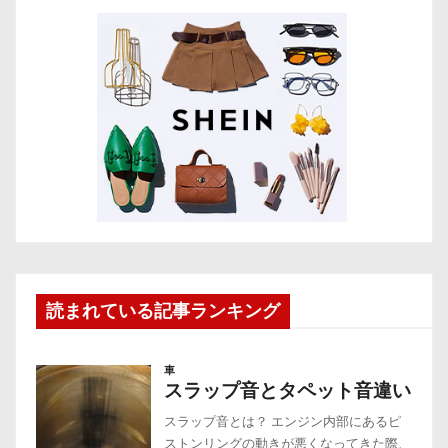
読まれている記事ランキング