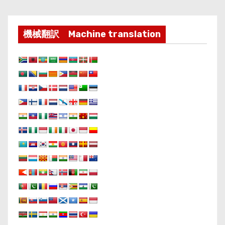
機械翻訳 Machine translation