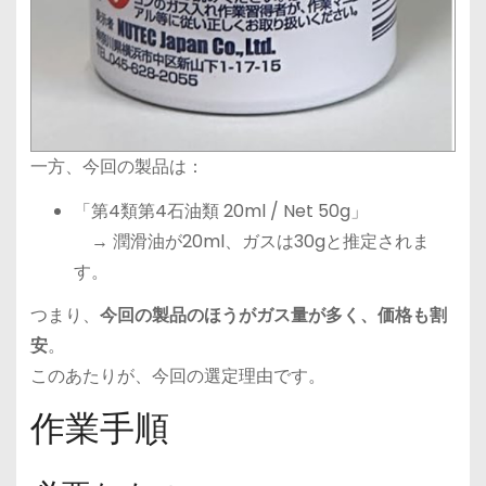
一方、今回の製品は：
「第4類第4石油類 20ml / Net 50g」
→ 潤滑油が20ml、ガスは30gと推定されま
す。
つまり、
今回の製品のほうがガス量が多く、価格も割
安
。
このあたりが、今回の選定理由です。
作業手順