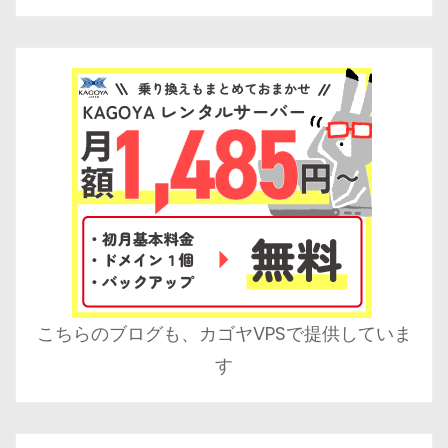
こちらのブログも、カゴヤVPSで提供していま
す