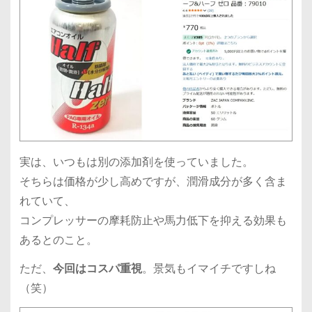
実は、いつもは別の添加剤を使っていました。
そちらは価格が少し高めですが、潤滑成分が多く含ま
れていて、
コンプレッサーの摩耗防止や馬力低下を抑える効果も
あるとのこと。
ただ、
今回はコスパ重視
。景気もイマイチですしね
（笑）