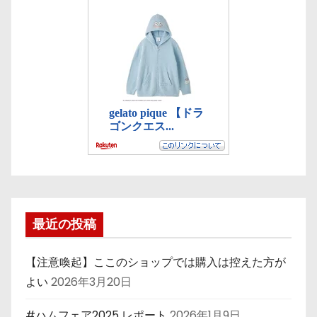
最近の投稿
【注意喚起】ここのショップでは購入は控えた方が
よい
2026年3月20日
#ハムフェア2025 レポート
2026年1月9日