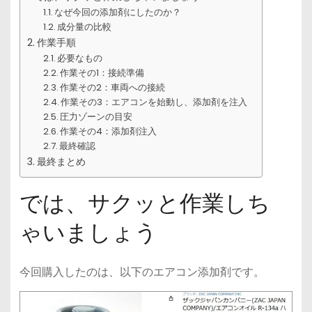
なぜ今回の添加剤にしたのか？
成分量の比較
作業手順
必要なもの
作業その1：接続準備
作業その2：車両への接続
作業その3：エアコンを始動し、添加剤を注入
圧力ゾーンの目安
作業その4：添加剤注入
最終確認
最終まとめ
では、サクッと作業しち
ゃいましょう
今回購入したのは、以下のエアコン添加剤です。