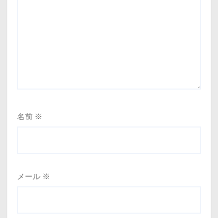
名前
※
メール
※