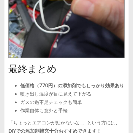
最終まとめ
低価格（770円）の添加剤でもしっかり効果あり
噴き出し温度が目に見えて下がる
ガスの過不足チェックも簡単
作業自体も意外と手軽
「ちょっとエアコンが効かないな…」という方には、
DIYでの添加剤補充十分おすすめできます！