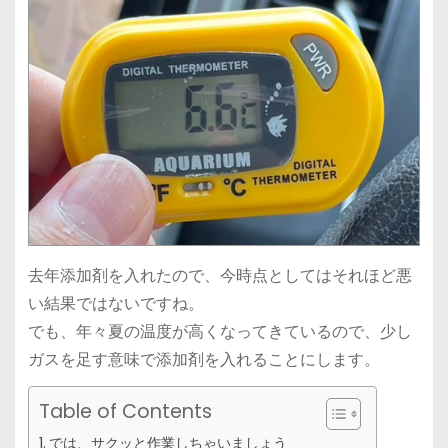
去年添加剤を入れたので、今時点としてはそれほど悪
い結果ではないですね。
でも、年々夏の温度が高くなってきているので、少し
ガスを足す意味で添加剤を入れることにします。
Table of Contents
では、サクッと作業しちゃいましょう