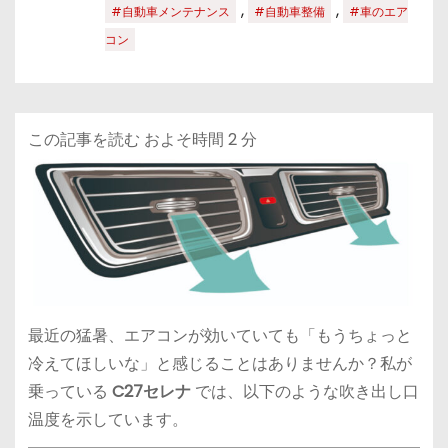
,
,
#自動車メンテナンス
#自動車整備
#車のエア
コン
この記事を読む およそ時間
2
分
最近の猛暑、エアコンが効いていても「もうちょっと
冷えてほしいな」と感じることはありませんか？私が
乗っている
C27セレナ
では、以下のような吹き出し口
温度を示しています。