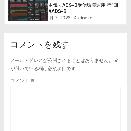
本気でADS-B受信環境運用 第1回
#ADS-B
1月 7, 2026
Rurineko
コメントを残す
メールアドレスが公開されることはありません。
※
が付いている欄は必須項目です
コメント
※