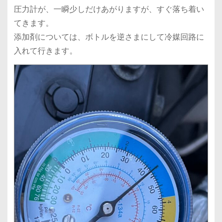
圧力計が、一瞬少しだけあがりますが、すぐ落ち着い
てきます。
添加剤については、ボトルを逆さまにして冷媒回路に
入れて行きます。