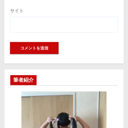
サイト
筆者紹介