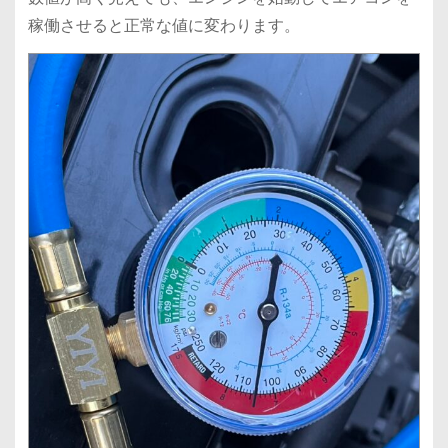
稼働させると正常な値に変わります。