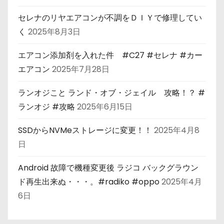
セレナのリヤエアコンが不調をＤＩＹで修理してい
く
2025年8月3日
エアコン添加剤を入れた件 #C27 #セレナ #カー
エアコン
2025年7月28日
ランオジこと ランド・オブ・ジェイル 攻略！？ #
ランオジ #攻略
2025年6月15日
SSDからNVMeストレージに変更！！
2025年4月8
日
Android 故障で機種変更後 ラジコ バックグラウン
ド再生出来ぬ・・・。#radiko #oppo
2025年4月
6日