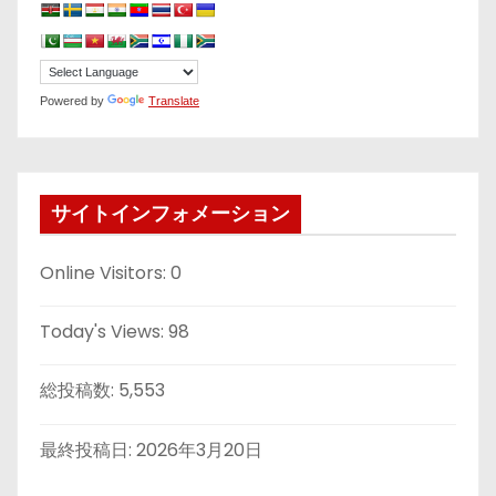
Powered by
Translate
サイトインフォメーション
Online Visitors:
0
Today's Views:
98
総投稿数:
5,553
最終投稿日:
2026年3月20日