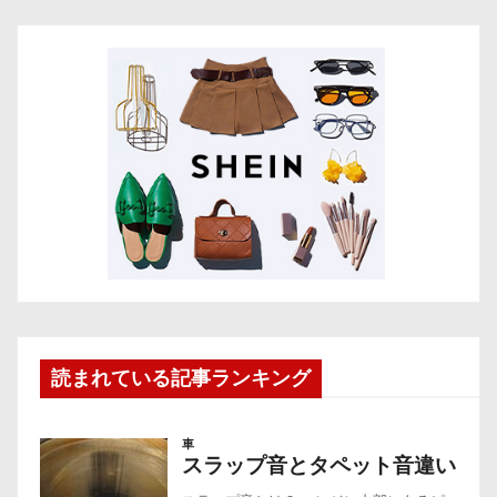
読まれている記事ランキング