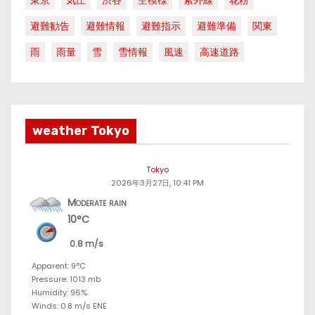
避難勧告
避難情報
避難指示
避難準備
関東
雨
雨量
雪
雪情報
風速
高速道路
weather Tokyo
Tokyo
2026年3月27日, 10:41 PM
Moderate rain
10°C
0.8 m/s
Apparent: 9°C
Pressure: 1013 mb
Humidity: 96%
Winds: 0.8 m/s ENE