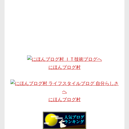
にほんブログ村
にほんブログ村