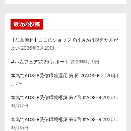
最近の投稿
【注意喚起】ここのショップでは購入は控えた方が
よい
2026年3月20日
#ハムフェア2025 レポート
2026年1月9日
本気でADS-B受信環境運用 第1回 #ADS-B
2026年1
月7日
本気でADS-B受信環境構築 第7回 #ADS-B
2025年
10月17日
本気でADS-B受信環境構築 第6回 #ADS-B
2025年
10月15日