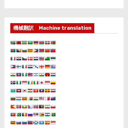
機械翻訳 Machine translation