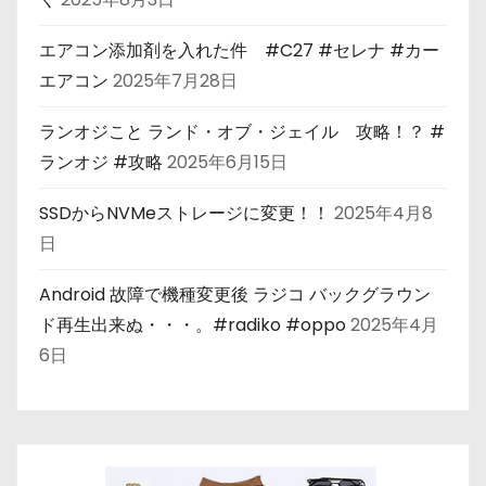
エアコン添加剤を入れた件 #C27 #セレナ #カー
エアコン
2025年7月28日
ランオジこと ランド・オブ・ジェイル 攻略！？ #
ランオジ #攻略
2025年6月15日
SSDからNVMeストレージに変更！！
2025年4月8
日
Android 故障で機種変更後 ラジコ バックグラウン
ド再生出来ぬ・・・。#radiko #oppo
2025年4月
6日