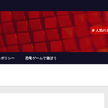
人気の
ーポリシー
恐竜ゲームで遊ぼう