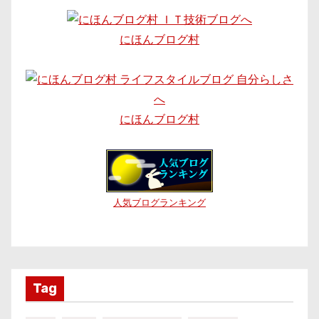
にほんブログ村
にほんブログ村
人気ブログランキング
Tag