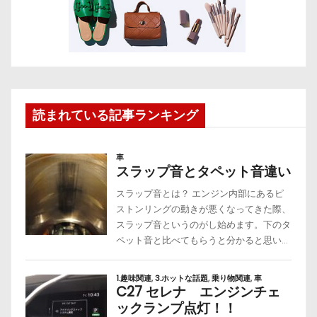
読まれている記事ランキング