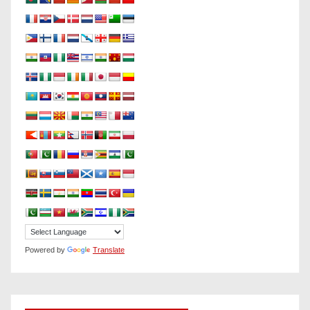
Powered by
Translate