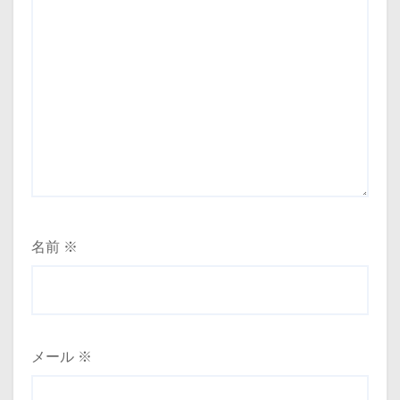
名前
※
メール
※