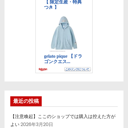
最近の投稿
【注意喚起】ここのショップでは購入は控えた方が
よい
2026年3月20日