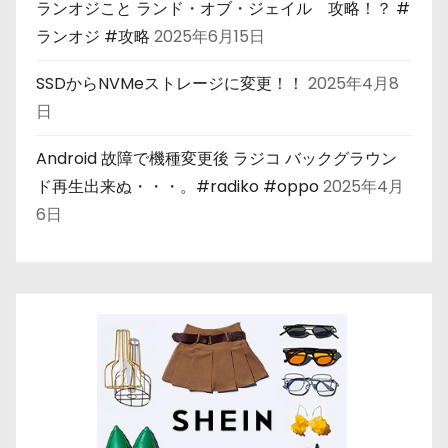
ランオジこと ランド・オブ・ジェイル 攻略！？ #
ランオジ #攻略
2025年6月15日
SSDからNVMeストレージに変更！！
2025年4月8
日
Android 故障で機種変更後 ラジコ バックグラウン
ド再生出来ぬ・・・。#radiko #oppo
2025年4月
6日