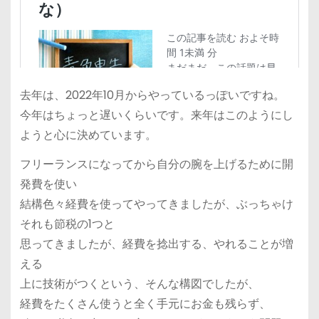
去年は、2022年10月からやっているっぽいですね。
今年はちょっと遅いくらいです。来年はこのようにし
ようと心に決めています。
フリーランスになってから自分の腕を上げるために開
発費を使い
結構色々経費を使ってやってきましたが、ぶっちゃけ
それも節税の1つと
思ってきましたが、経費を捻出する、やれることが増
える
上に技術がつくという、そんな構図でしたが、
経費をたくさん使うと全く手元にお金も残らず、