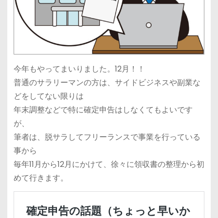
今年もやってまいりました。12月！！
普通のサラリーマンの方は、サイドビジネスや副業な
どをしてない限りは
年末調整などで特に確定申告はしなくてもよいです
が、
筆者は、脱サラしてフリーランスで事業を行っている
事から
毎年11月から12月にかけて、徐々に領収書の整理から初
めて行きます。