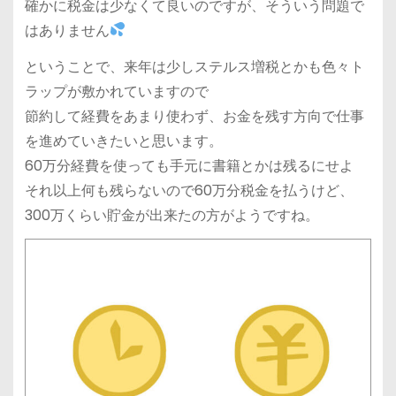
確かに税金は少なくて良いのですが、そういう問題で
はありません
ということで、来年は少しステルス増税とかも色々ト
ラップが敷かれていますので
節約して経費をあまり使わず、お金を残す方向で仕事
を進めていきたいと思います。
60万分経費を使っても手元に書籍とかは残るにせよ
それ以上何も残らないので60万分税金を払うけど、
300万くらい貯金が出来たの方がようですね。