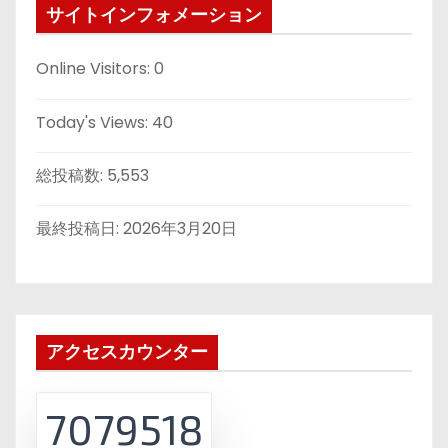
サイトインフォメーション
Online Visitors:
0
Today's Views:
40
総投稿数:
5,553
最終投稿日:
2026年3月20日
アクセスカウンター
7079518