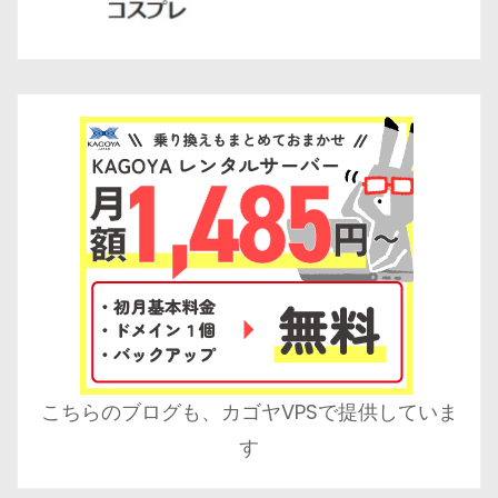
こちらのブログも、カゴヤVPSで提供していま
す