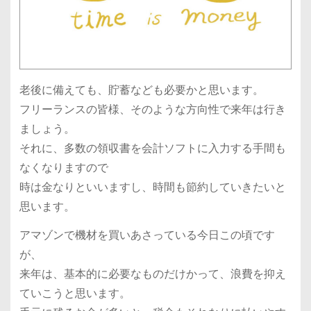
老後に備えても、貯蓄なども必要かと思います。
フリーランスの皆様、そのような方向性で来年は行き
ましょう。
それに、多数の領収書を会計ソフトに入力する手間も
なくなりますので
時は金なりといいますし、時間も節約していきたいと
思います。
アマゾンで機材を買いあさっている今日この頃です
が、
来年は、基本的に必要なものだけかって、浪費を抑え
ていこうと思います。