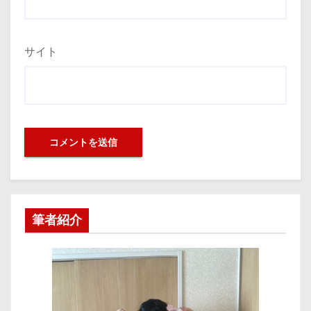
サイト
筆者紹介