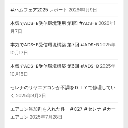
#ハムフェア2025 レポート
2026年1月9日
本気でADS-B受信環境運用 第1回 #ADS-B
2026年1
月7日
本気でADS-B受信環境構築 第7回 #ADS-B
2025年
10月17日
本気でADS-B受信環境構築 第6回 #ADS-B
2025年
10月15日
セレナのリヤエアコンが不調をＤＩＹで修理してい
く
2025年8月3日
エアコン添加剤を入れた件 #C27 #セレナ #カー
エアコン
2025年7月28日