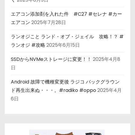
エアコン添加剤を入れた件 #C27 #セレナ #カー
エアコン
2025年7月28日
ランオジこと ランド・オブ・ジェイル 攻略！？ #
ランオジ #攻略
2025年6月15日
SSDからNVMeストレージに変更！！
2025年4月8
日
Android 故障で機種変更後 ラジコ バックグラウン
ド再生出来ぬ・・・。#radiko #oppo
2025年4月
6日