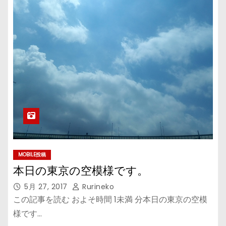
MOBILE投稿
本日の東京の空模様です。
5月 27, 2017
Rurineko
この記事を読む およそ時間 1未満 分本日の東京の空模
様です…