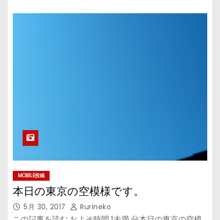
MOBILE投稿
本日の東京の空模様です。
5月 30, 2017
Rurineko
この記事を読む およそ時間 1未満 分本日の東京の空模