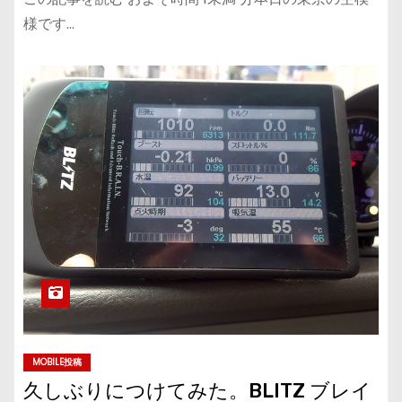
様です…
MOBILE投稿
久しぶりにつけてみた。BLITZ ブレイ