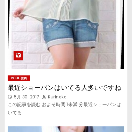
MOBILE投稿
最近ショーパンはいてる人多いですね
5月 30, 2017
Rurineko
この記事を読む およそ時間 1未満 分最近ショーパンは
いてる…