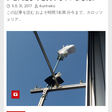
5月 31, 2017
Rurineko
この記事を読む およそ時間 1未満 分今まで、カロッツ
ェリア…