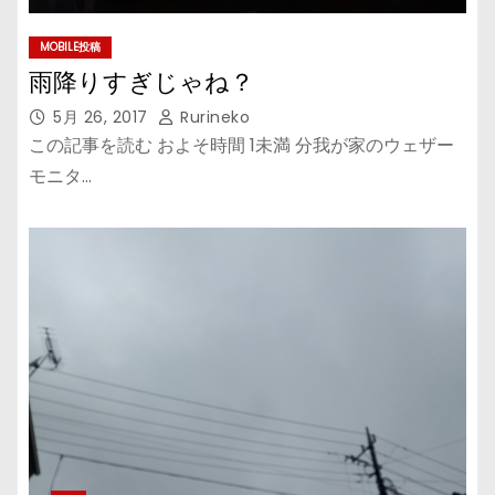
MOBILE投稿
雨降りすぎじゃね？
5月 26, 2017
Rurineko
この記事を読む およそ時間 1未満 分我が家のウェザー
モニタ…