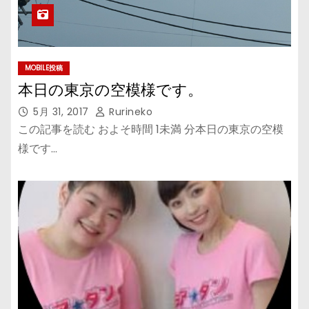
MOBILE投稿
本日の東京の空模様です。
5月 31, 2017
Rurineko
この記事を読む およそ時間 1未満 分本日の東京の空模
様です…