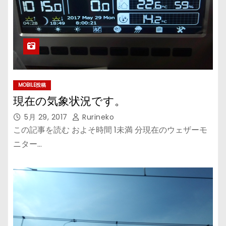
MOBILE投稿
現在の気象状況です。
5月 29, 2017
Rurineko
この記事を読む およそ時間 1未満 分現在のウェザーモ
ニター…