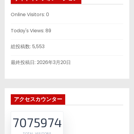
Online Visitors:
0
Today's Views:
89
総投稿数:
5,553
最終投稿日:
2026年3月20日
アクセスカウンター
7075974
TOTAL VISITORS