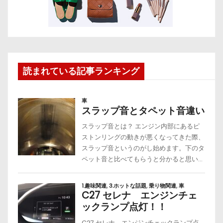
読まれている記事ランキング