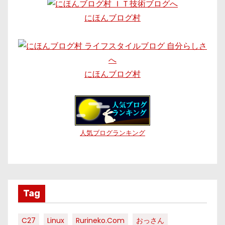
にほんブログ村
にほんブログ村
人気ブログランキング
Tag
C27
Linux
Rurineko.com
おっさん