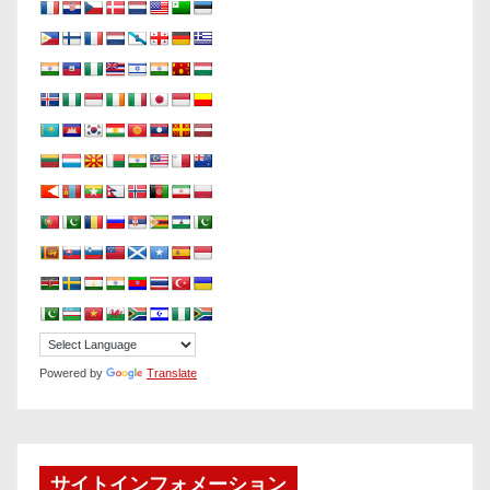
Powered by
Translate
サイトインフォメーション