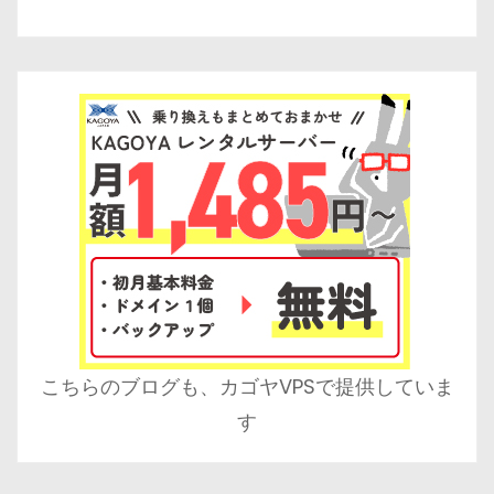
こちらのブログも、カゴヤVPSで提供していま
す