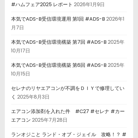
#ハムフェア2025 レポート
2026年1月9日
本気でADS-B受信環境運用 第1回 #ADS-B
2026年1
月7日
本気でADS-B受信環境構築 第7回 #ADS-B
2025年
10月17日
本気でADS-B受信環境構築 第6回 #ADS-B
2025年
10月15日
セレナのリヤエアコンが不調をＤＩＹで修理してい
く
2025年8月3日
エアコン添加剤を入れた件 #C27 #セレナ #カー
エアコン
2025年7月28日
ランオジこと ランド・オブ・ジェイル 攻略！？ #