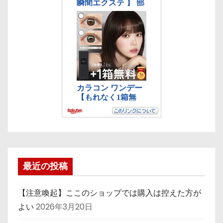
最近の投稿
【注意喚起】ここのショップでは購入は控えた方が
よい
2026年3月20日