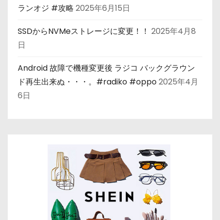
ランオジ #攻略
2025年6月15日
SSDからNVMeストレージに変更！！
2025年4月8
日
Android 故障で機種変更後 ラジコ バックグラウン
ド再生出来ぬ・・・。#radiko #oppo
2025年4月
6日