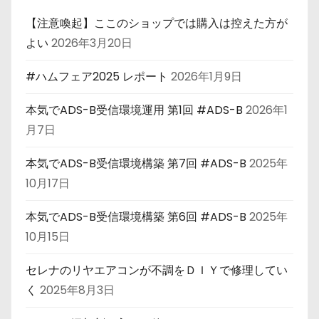
【注意喚起】ここのショップでは購入は控えた方が
よい
2026年3月20日
#ハムフェア2025 レポート
2026年1月9日
本気でADS-B受信環境運用 第1回 #ADS-B
2026年1
月7日
本気でADS-B受信環境構築 第7回 #ADS-B
2025年
10月17日
本気でADS-B受信環境構築 第6回 #ADS-B
2025年
10月15日
セレナのリヤエアコンが不調をＤＩＹで修理してい
く
2025年8月3日