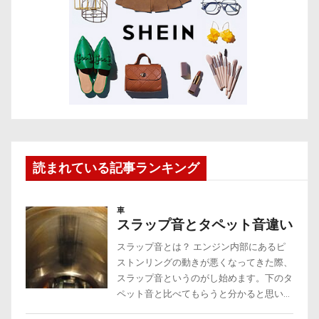
読まれている記事ランキング