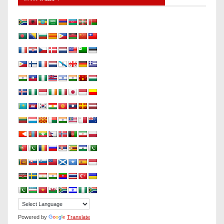
Powered by
Translate