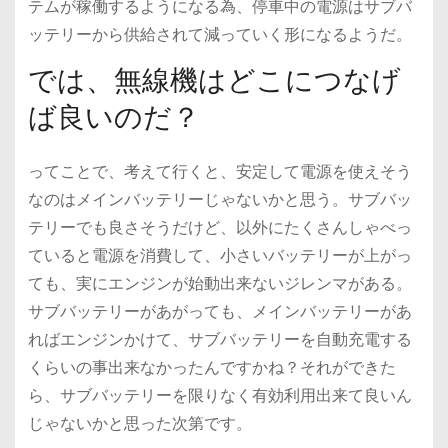
テムが稼働するようになる為、停車中の電源はサブバ
ッテリーから供給されて減っていく形になるようだ。
では、無線機はどこにつなげ
ば良いのだ？
ってことで、考えて行くと、安定して電源を使えそう
なのはメインバッテリーじゃないかと思う。サブバッ
テリーでも良さそうだけど、以外にたくさんしゃべっ
ていると電源を消費して、小さいバッテリーが上がっ
ても、実にエンジンが始動出来ないジレンマがある。
サブバッテリーがあがっても、メインバッテリーがあ
ればエンジンかけて、サブバッテリーを自動充電する
くらいの事出来なかったんですかね？それができた
ら、サブバッテリーを限りなく有効利用出来て良いん
じゃないかと思った次第です。