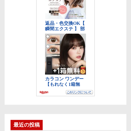
最近の投稿