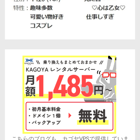
こちらのブログも、カゴヤVPSで提供していま