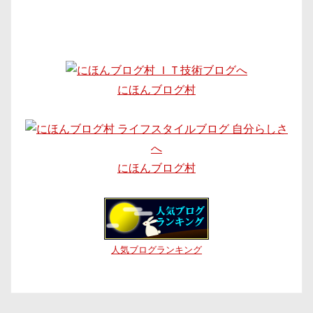
にほんブログ村
にほんブログ村
人気ブログランキング