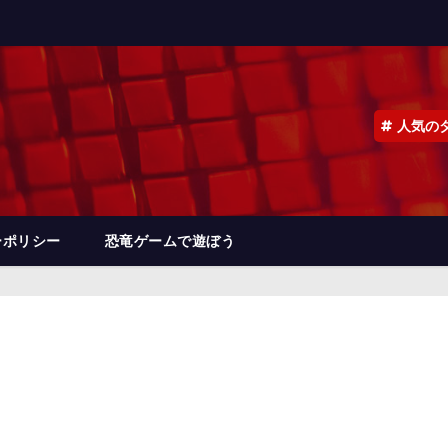
人気の
ーポリシー
恐竜ゲームで遊ぼう