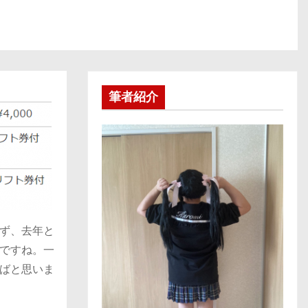
筆者紹介
ず、去年と
ですね。一
ばと思いま