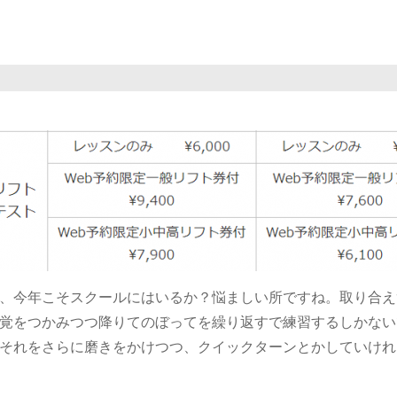
、今年こそスクールにはいるか？悩ましい所ですね。取り合え
覚をつかみつつ降りてのぼってを繰り返すで練習するしかない
それをさらに磨きをかけつつ、クイックターンとかしていけれ