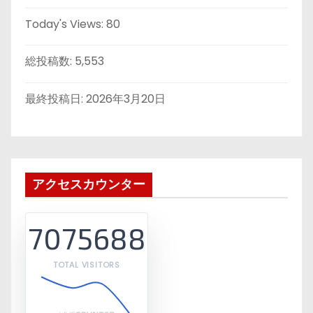
Today's Views:
80
総投稿数:
5,553
最終投稿日:
2026年3月20日
アクセスカウンター
7075688
TOTAL VISITORS