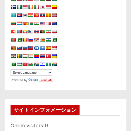
Powered by
Translate
サイトインフォメーション
Online Visitors:
0