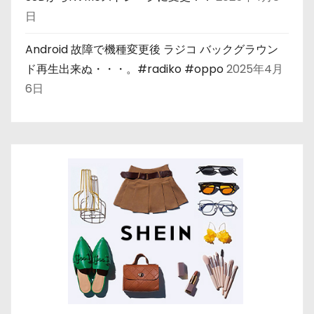
日
Android 故障で機種変更後 ラジコ バックグラウン
ド再生出来ぬ・・・。#radiko #oppo
2025年4月
6日