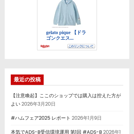
最近の投稿
【注意喚起】ここのショップでは購入は控えた方が
よい
2026年3月20日
#ハムフェア2025 レポート
2026年1月9日
本気でADS-B受信環境運用 第1回 #ADS-B
2026年1