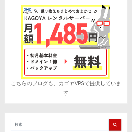
こちらのブログも、カゴヤVPSで提供していま
す