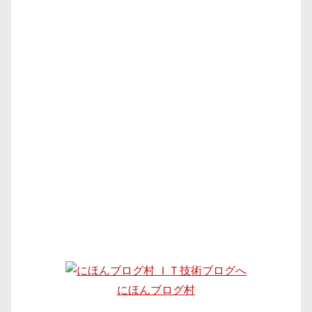
にほんブログ村