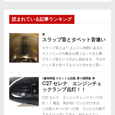
読まれている記事ランキング