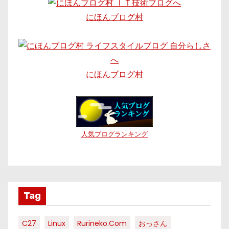
にほんブログ村
にほんブログ村
人気ブログランキング
Tag
C27
Linux
Rurineko.com
おっさん