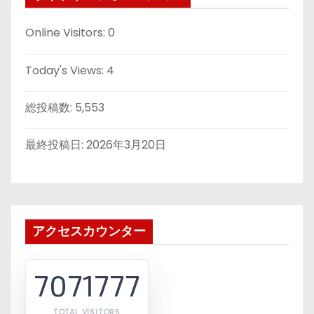
Online Visitors:
0
Today's Views:
4
総投稿数:
5,553
最終投稿日:
2026年3月20日
アクセスカウンター
7071777
TOTAL VISITORS