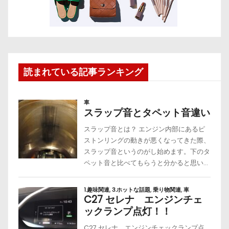
読まれている記事ランキング