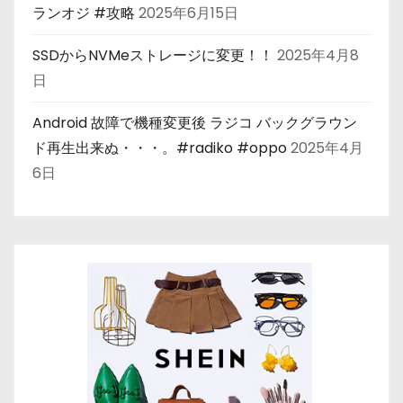
ランオジ #攻略
2025年6月15日
SSDからNVMeストレージに変更！！
2025年4月8
日
Android 故障で機種変更後 ラジコ バックグラウン
ド再生出来ぬ・・・。#radiko #oppo
2025年4月
6日