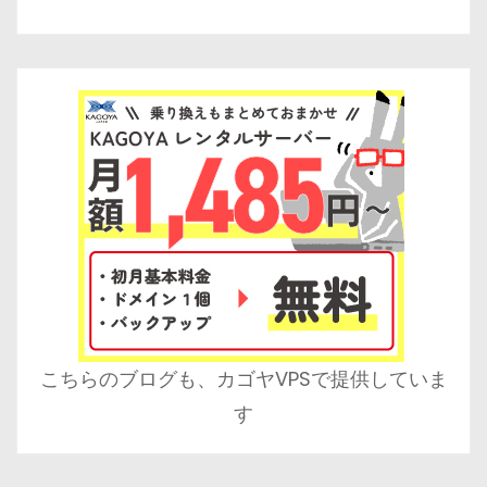
こちらのブログも、カゴヤVPSで提供していま
す