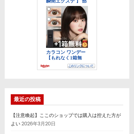
最近の投稿
【注意喚起】ここのショップでは購入は控えた方が
よい
2026年3月20日