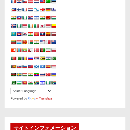
Powered by
Translate
サイトインフォメーション