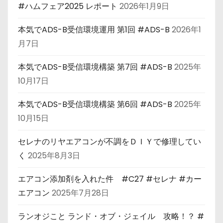
#ハムフェア2025 レポート
2026年1月9日
本気でADS-B受信環境運用 第1回 #ADS-B
2026年1
月7日
本気でADS-B受信環境構築 第7回 #ADS-B
2025年
10月17日
本気でADS-B受信環境構築 第6回 #ADS-B
2025年
10月15日
セレナのリヤエアコンが不調をＤＩＹで修理してい
く
2025年8月3日
エアコン添加剤を入れた件 #C27 #セレナ #カー
エアコン
2025年7月28日
ランオジこと ランド・オブ・ジェイル 攻略！？ #