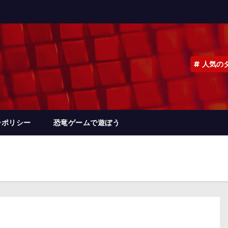
人気の
ーポリシー
恐竜ゲームで遊ぼう