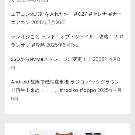
エアコン添加剤を入れた件 #C27 #セレナ #カー
エアコン
2025年7月28日
ランオジこと ランド・オブ・ジェイル 攻略！？ #
ランオジ #攻略
2025年6月15日
SSDからNVMeストレージに変更！！
2025年4月8
日
Android 故障で機種変更後 ラジコ バックグラウン
ド再生出来ぬ・・・。#radiko #oppo
2025年4月
6日