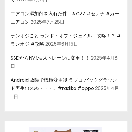
エアコン添加剤を入れた件 #C27 #セレナ #カー
エアコン
2025年7月28日
ランオジこと ランド・オブ・ジェイル 攻略！？ #
ランオジ #攻略
2025年6月15日
SSDからNVMeストレージに変更！！
2025年4月8
日
Android 故障で機種変更後 ラジコ バックグラウン
ド再生出来ぬ・・・。#radiko #oppo
2025年4月
6日