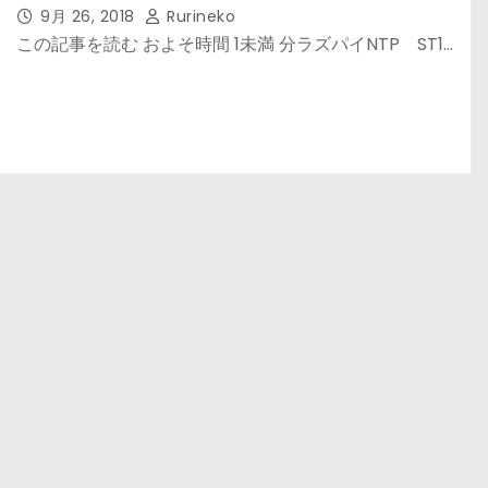
9月 26, 2018
Rurineko
この記事を読む およそ時間 1未満 分ラズパイNTP ST1…