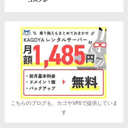
こちらのブログも、カゴヤVPSで提供していま
す