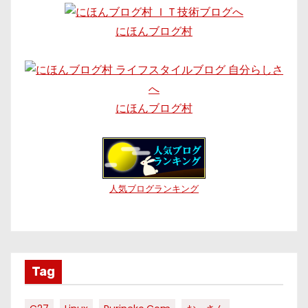
にほんブログ村
にほんブログ村
人気ブログランキング
Tag