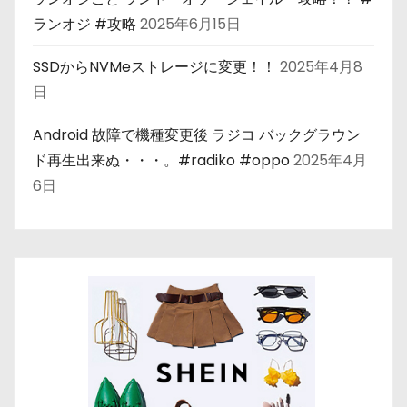
ランオジ #攻略
2025年6月15日
SSDからNVMeストレージに変更！！
2025年4月8
日
Android 故障で機種変更後 ラジコ バックグラウン
ド再生出来ぬ・・・。#radiko #oppo
2025年4月
6日