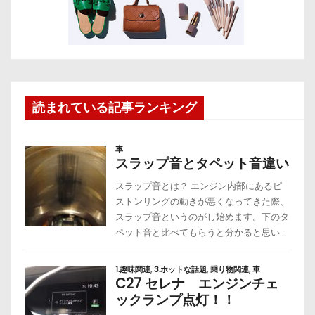
読まれている記事ランキング