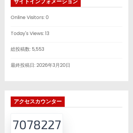
サイトインフォメーション
Online Visitors:
0
Today's Views:
13
総投稿数:
5,553
最終投稿日:
2026年3月20日
アクセスカウンター
7078227