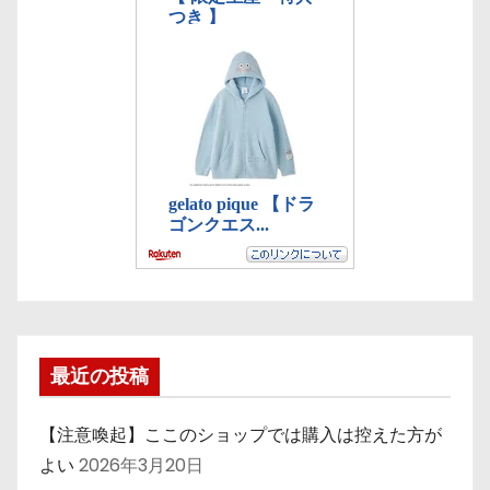
最近の投稿
【注意喚起】ここのショップでは購入は控えた方が
よい
2026年3月20日