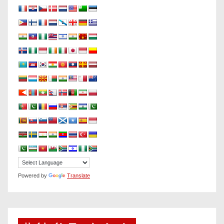
Powered by
Translate