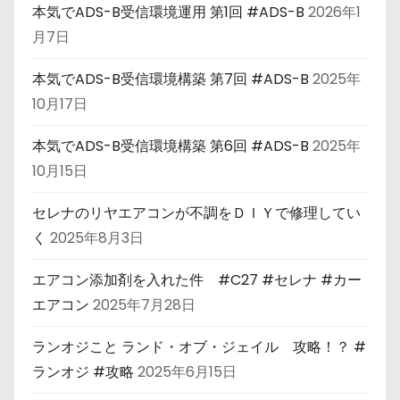
本気でADS-B受信環境運用 第1回 #ADS-B
2026年1
月7日
本気でADS-B受信環境構築 第7回 #ADS-B
2025年
10月17日
本気でADS-B受信環境構築 第6回 #ADS-B
2025年
10月15日
セレナのリヤエアコンが不調をＤＩＹで修理してい
く
2025年8月3日
エアコン添加剤を入れた件 #C27 #セレナ #カー
エアコン
2025年7月28日
ランオジこと ランド・オブ・ジェイル 攻略！？ #
ランオジ #攻略
2025年6月15日