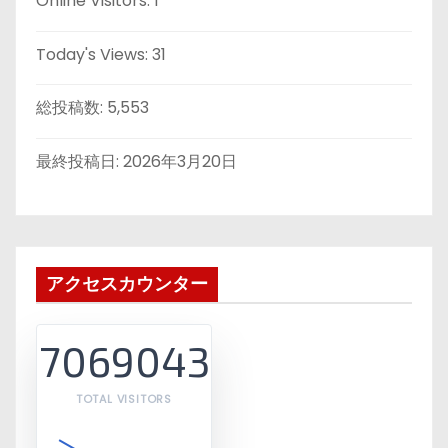
Online Visitors:
1
Today's Views:
31
総投稿数:
5,553
最終投稿日:
2026年3月20日
アクセスカウンター
7069043
TOTAL VISITORS