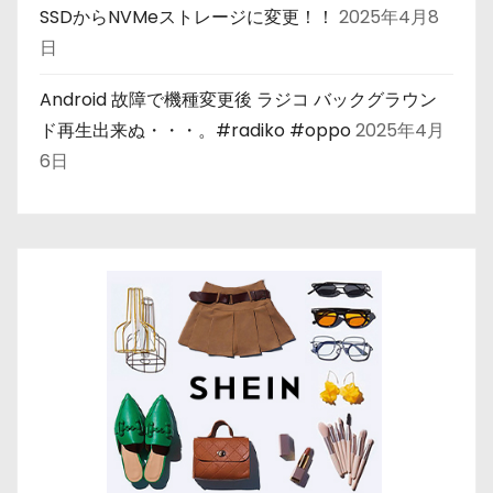
SSDからNVMeストレージに変更！！
2025年4月8
日
Android 故障で機種変更後 ラジコ バックグラウン
ド再生出来ぬ・・・。#radiko #oppo
2025年4月
6日