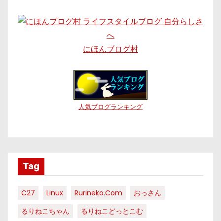
にほんブログ村
人気ブログランキング
Tag
C27
Linux
Rurineko.com
おっさん
るりねこちゃん
るりねこどっとこむ