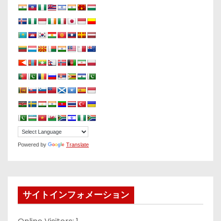
Powered by
Translate
サイトインフォメーション