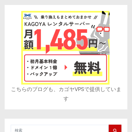
こちらのブログも、カゴヤVPSで提供していま
す