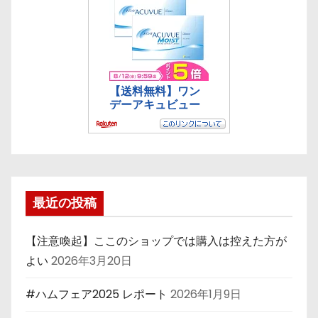
最近の投稿
【注意喚起】ここのショップでは購入は控えた方が
よい
2026年3月20日
#ハムフェア2025 レポート
2026年1月9日