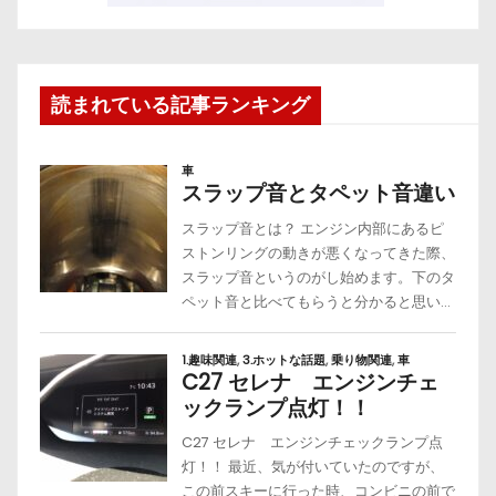
読まれている記事ランキング