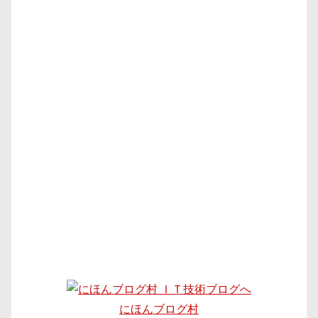
にほんブログ村