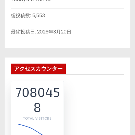
総投稿数:
5,553
最終投稿日:
2026年3月20日
アクセスカウンター
708045
8
TOTAL VISITORS