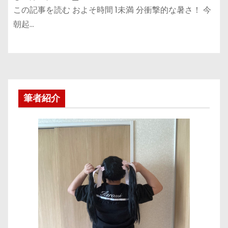
この記事を読む およそ時間 1未満 分衝撃的な暑さ！ 今
朝起…
筆者紹介