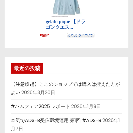
最近の投稿
【注意喚起】ここのショップでは購入は控えた方が
よい
2026年3月20日
#ハムフェア2025 レポート
2026年1月9日
本気でADS-B受信環境運用 第1回 #ADS-B
2026年1
月7日