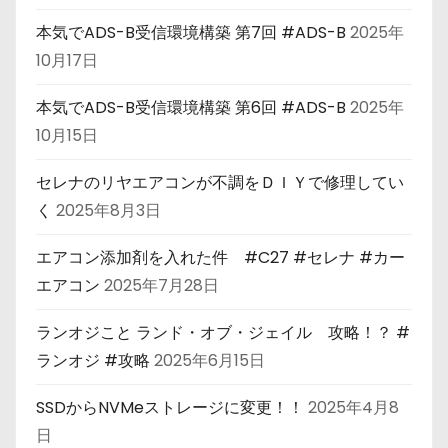
本気でADS-B受信環境構築 第7回 #ADS-B
2025年
10月17日
本気でADS-B受信環境構築 第6回 #ADS-B
2025年
10月15日
セレナのリヤエアコンが不調をＤＩＹで修理してい
く
2025年8月3日
エアコン添加剤を入れた件 #C27 #セレナ #カー
エアコン
2025年7月28日
ランオジこと ランド・オブ・ジェイル 攻略！？ #
ランオジ #攻略
2025年6月15日
SSDからNVMeストレージに変更！！
2025年4月8
日