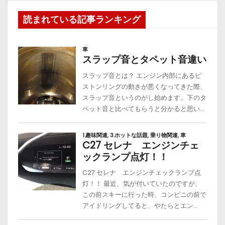
読まれている記事ランキング