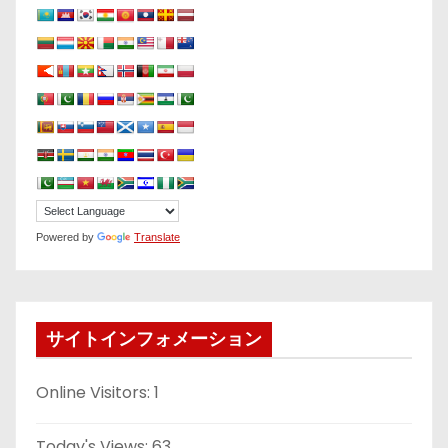
Powered by
Translate
サイトインフォメーション
Online Visitors:
1
Today's Views:
63