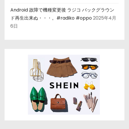
Android 故障で機種変更後 ラジコ バックグラウン
ド再生出来ぬ・・・。#radiko #oppo
2025年4月
6日