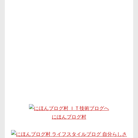
にほんブログ村