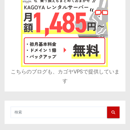
こちらのブログも、カゴヤVPSで提供していま
す