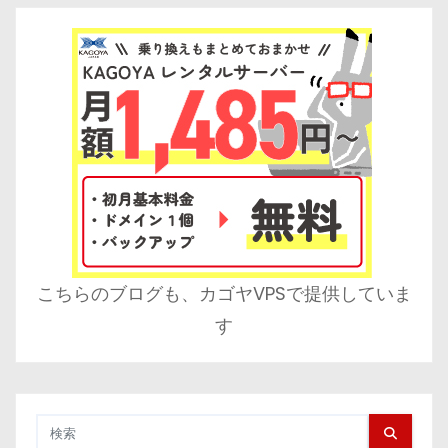
こちらのブログも、カゴヤVPSで提供していま
す