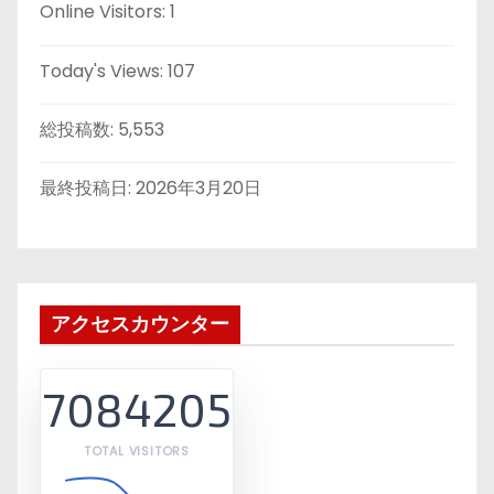
Online Visitors:
1
Today's Views:
107
総投稿数:
5,553
最終投稿日:
2026年3月20日
アクセスカウンター
7084205
TOTAL VISITORS