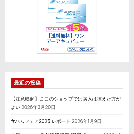
最近の投稿
【注意喚起】ここのショップでは購入は控えた方が
よい
2026年3月20日
#ハムフェア2025 レポート
2026年1月9日