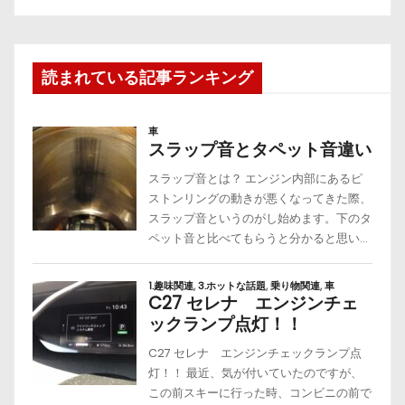
読まれている記事ランキング