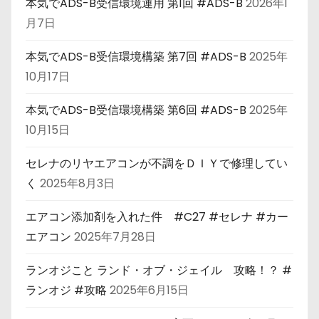
本気でADS-B受信環境運用 第1回 #ADS-B
2026年1
月7日
本気でADS-B受信環境構築 第7回 #ADS-B
2025年
10月17日
本気でADS-B受信環境構築 第6回 #ADS-B
2025年
10月15日
セレナのリヤエアコンが不調をＤＩＹで修理してい
く
2025年8月3日
エアコン添加剤を入れた件 #C27 #セレナ #カー
エアコン
2025年7月28日
ランオジこと ランド・オブ・ジェイル 攻略！？ #
ランオジ #攻略
2025年6月15日