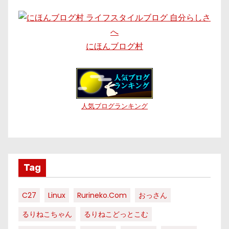
にほんブログ村
人気ブログランキング
Tag
C27
Linux
Rurineko.com
おっさん
るりねこちゃん
るりねこどっとこむ