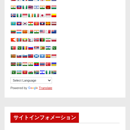
Powered by
Translate
サイトインフォメーション