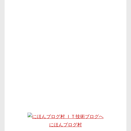
にほんブログ村