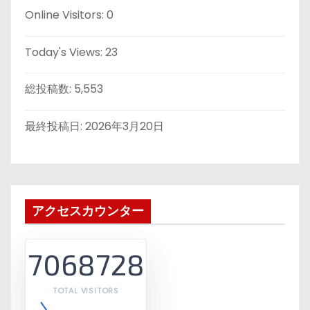
Online Visitors:
0
Today's Views:
23
総投稿数:
5,553
最終投稿日:
2026年3月20日
アクセスカウンター
7068728
TOTAL VISITORS