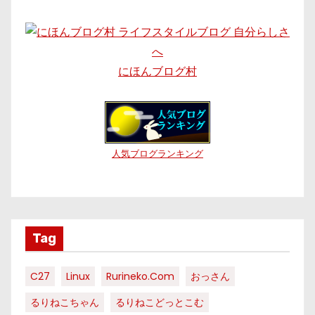
にほんブログ村
人気ブログランキング
Tag
C27
Linux
Rurineko.com
おっさん
るりねこちゃん
るりねこどっとこむ