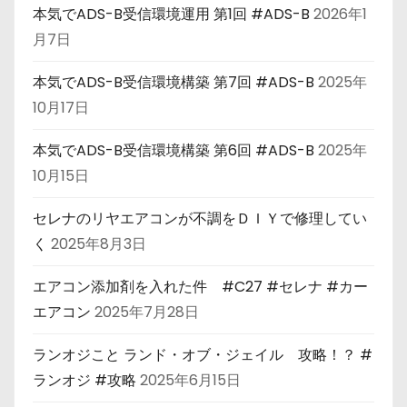
本気でADS-B受信環境運用 第1回 #ADS-B
2026年1
月7日
本気でADS-B受信環境構築 第7回 #ADS-B
2025年
10月17日
本気でADS-B受信環境構築 第6回 #ADS-B
2025年
10月15日
セレナのリヤエアコンが不調をＤＩＹで修理してい
く
2025年8月3日
エアコン添加剤を入れた件 #C27 #セレナ #カー
エアコン
2025年7月28日
ランオジこと ランド・オブ・ジェイル 攻略！？ #
ランオジ #攻略
2025年6月15日