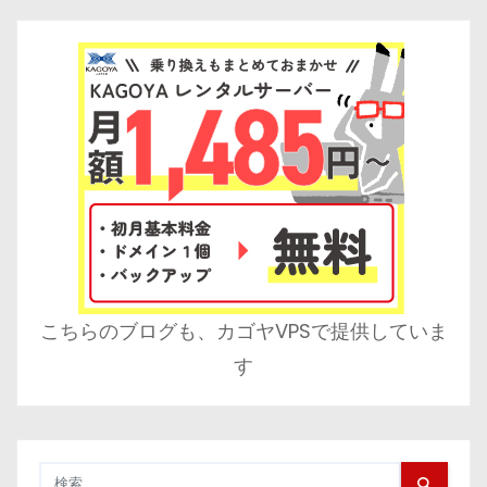
こちらのブログも、カゴヤVPSで提供していま
す