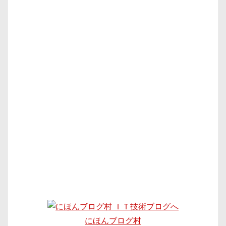
にほんブログ村