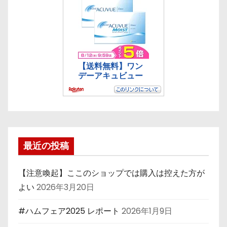
最近の投稿
【注意喚起】ここのショップでは購入は控えた方が
よい
2026年3月20日
#ハムフェア2025 レポート
2026年1月9日