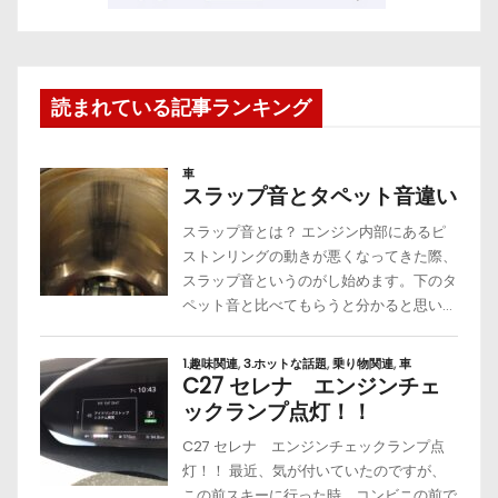
読まれている記事ランキング