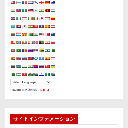
Powered by
Translate
サイトインフォメーション