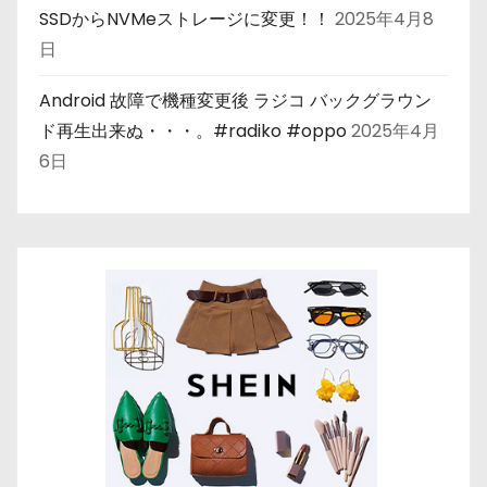
SSDからNVMeストレージに変更！！
2025年4月8
日
Android 故障で機種変更後 ラジコ バックグラウン
ド再生出来ぬ・・・。#radiko #oppo
2025年4月
6日