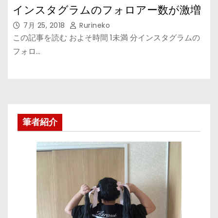
インスタグラムのフォロアー数が激増
7月 25, 2018
Rurineko
この記事を読む およそ時間 1未満 分インスタグラムの
フォロ…
筆者紹介