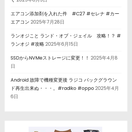
エアコン添加剤を入れた件 #C27 #セレナ #カー
エアコン
2025年7月28日
ランオジこと ランド・オブ・ジェイル 攻略！？ #
ランオジ #攻略
2025年6月15日
SSDからNVMeストレージに変更！！
2025年4月8
日
Android 故障で機種変更後 ラジコ バックグラウン
ド再生出来ぬ・・・。#radiko #oppo
2025年4月
6日