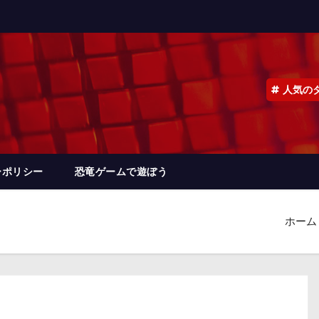
人気の
ーポリシー
恐竜ゲームで遊ぼう
ホーム