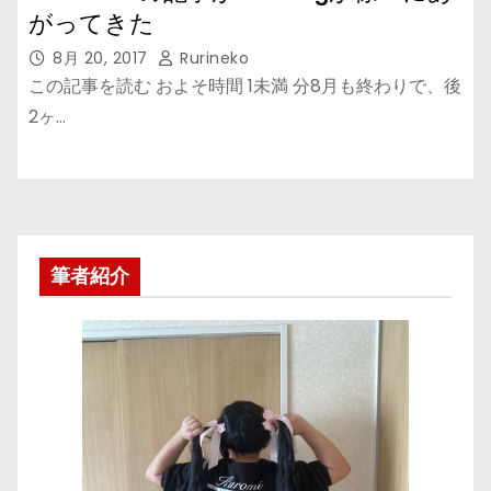
がってきた
8月 20, 2017
Rurineko
この記事を読む およそ時間 1未満 分8月も終わりで、後
2ヶ…
筆者紹介