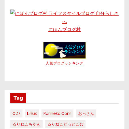
にほんブログ村
人気ブログランキング
Tag
C27
Linux
Rurineko.com
おっさん
るりねこちゃん
るりねこどっとこむ