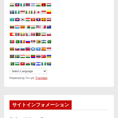
Powered by
Translate
サイトインフォメーション