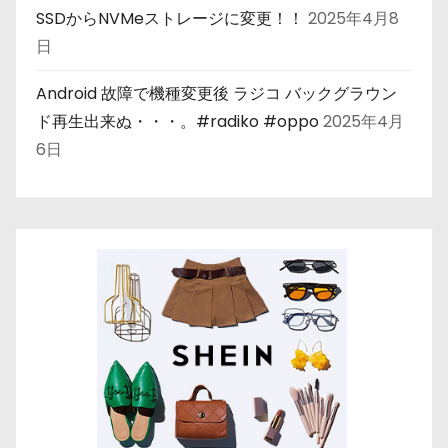
SSDからNVMeストレージに変更！！
2025年4月8
日
Android 故障で機種変更後 ラジコ バックグラウン
ド再生出来ぬ・・・。#radiko #oppo
2025年4月
6日