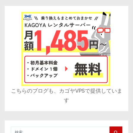
こちらのブログも、カゴヤVPSで提供していま
す