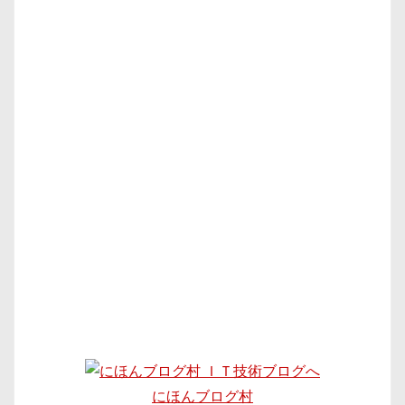
にほんブログ村