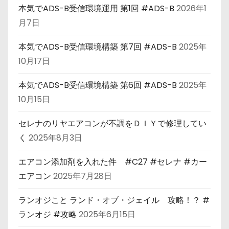
本気でADS-B受信環境運用 第1回 #ADS-B
2026年1
月7日
本気でADS-B受信環境構築 第7回 #ADS-B
2025年
10月17日
本気でADS-B受信環境構築 第6回 #ADS-B
2025年
10月15日
セレナのリヤエアコンが不調をＤＩＹで修理してい
く
2025年8月3日
エアコン添加剤を入れた件 #C27 #セレナ #カー
エアコン
2025年7月28日
ランオジこと ランド・オブ・ジェイル 攻略！？ #
ランオジ #攻略
2025年6月15日