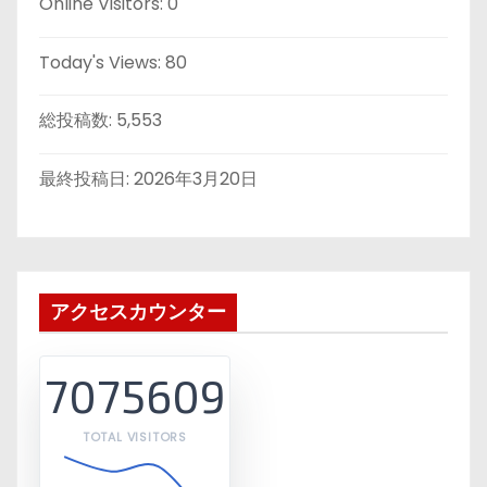
Online Visitors:
0
Today's Views:
80
総投稿数:
5,553
最終投稿日:
2026年3月20日
アクセスカウンター
7075609
TOTAL VISITORS