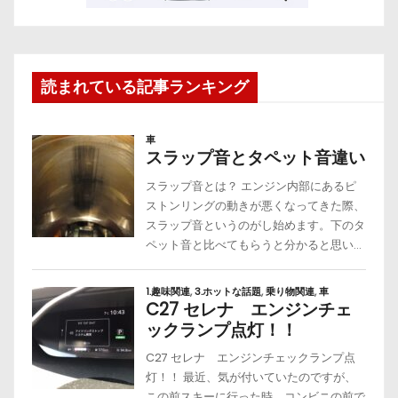
読まれている記事ランキング