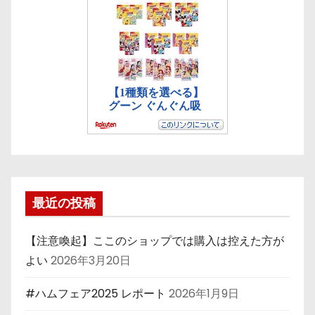
最近の投稿
【注意喚起】ここのショップでは購入は控えた方が
よい
2026年3月20日
#ハムフェア2025 レポート
2026年1月9日