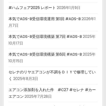
#ハムフェア2025 レポート
2026年1月9日
本気でADS-B受信環境運用 第1回 #ADS-B
2026年1
月7日
本気でADS-B受信環境構築 第7回 #ADS-B
2025年
10月17日
本気でADS-B受信環境構築 第6回 #ADS-B
2025年
10月15日
セレナのリヤエアコンが不調をＤＩＹで修理してい
く
2025年8月3日
エアコン添加剤を入れた件 #C27 #セレナ #カー
エアコン
2025年7月28日