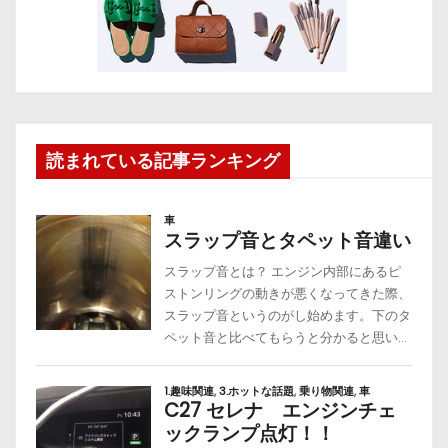
読まれている記事ランキング