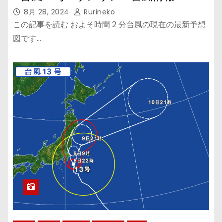
8月 28, 2024
Rurineko
この記事を読む およそ時間 2 分台風の現在の最新予想
図です…