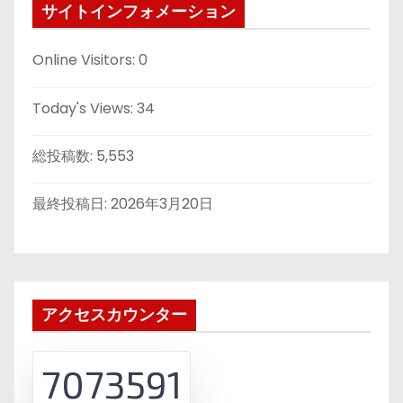
サイトインフォメーション
Online Visitors:
0
Today's Views:
34
総投稿数:
5,553
最終投稿日:
2026年3月20日
アクセスカウンター
7073591