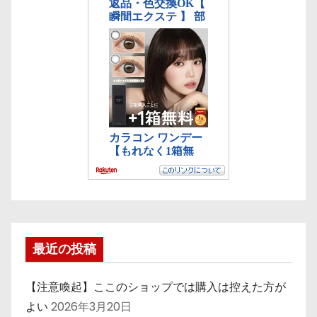
最近の投稿
【注意喚起】ここのショップでは購入は控えた方が
よい
2026年3月20日