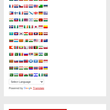
Powered by
Translate