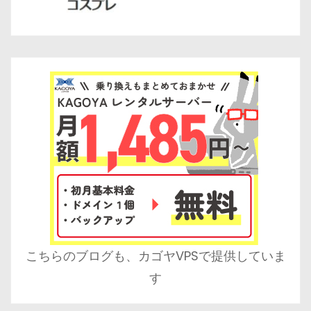
こちらのブログも、カゴヤVPSで提供していま
す