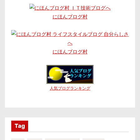
にほんブログ村
にほんブログ村
人気ブログランキング
Tag