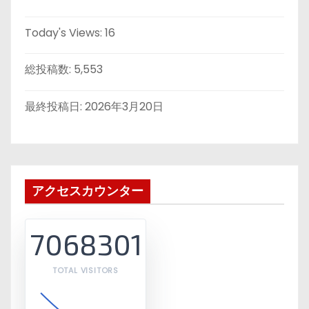
Today's Views:
16
総投稿数:
5,553
最終投稿日:
2026年3月20日
アクセスカウンター
7068301
TOTAL VISITORS