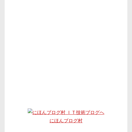
にほんブログ村