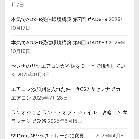
月7日
本気でADS-B受信環境構築 第7回 #ADS-B
2025年
10月17日
本気でADS-B受信環境構築 第6回 #ADS-B
2025年
10月15日
セレナのリヤエアコンが不調をＤＩＹで修理してい
く
2025年8月3日
エアコン添加剤を入れた件 #C27 #セレナ #カー
エアコン
2025年7月28日
ランオジこと ランド・オブ・ジェイル 攻略！？ #
ランオジ #攻略
2025年6月15日
SSDからNVMeストレージに変更！！
2025年4月8