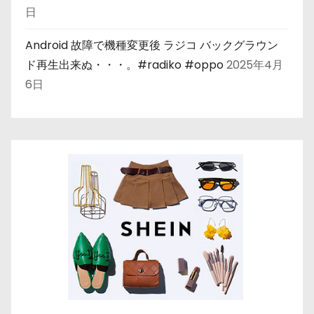
日
Android 故障で機種変更後 ラジコ バックグラウン
ド再生出来ぬ・・・。#radiko #oppo
2025年4月
6日