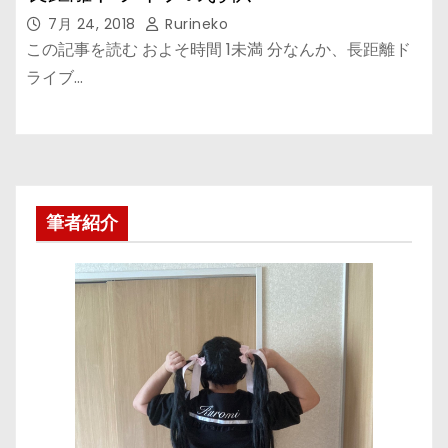
7月 24, 2018
Rurineko
この記事を読む およそ時間 1未満 分なんか、長距離ド
ライブ…
筆者紹介