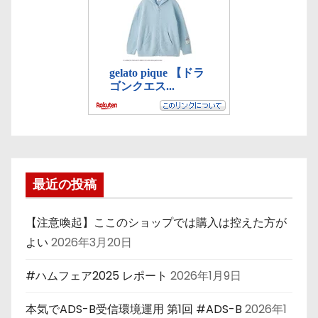
最近の投稿
【注意喚起】ここのショップでは購入は控えた方が
よい
2026年3月20日
#ハムフェア2025 レポート
2026年1月9日
本気でADS-B受信環境運用 第1回 #ADS-B
2026年1