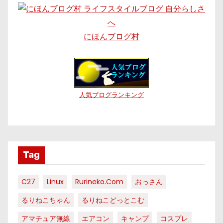
にほんブログ村
人気ブログランキング
Tag
C27
Linux
Rurineko.com
おっさん
るりねこちゃん
るりねこどっとこむ
アマチュア無線
エアコン
キャンプ
コスプレ