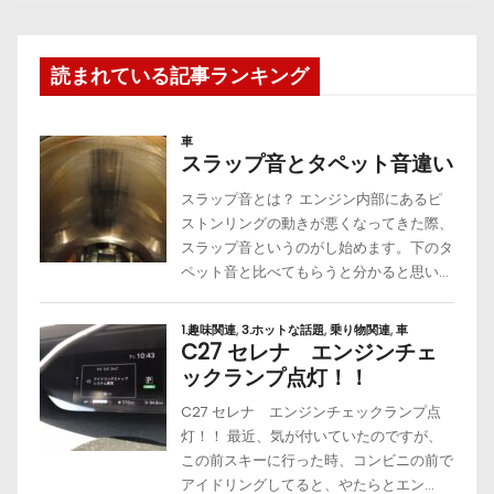
読まれている記事ランキング