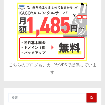
こちらのブログも、カゴヤVPSで提供していま
す