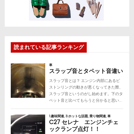
読まれている記事ランキング