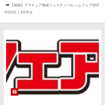
【速報】アマチュア無線フェスティバル ハムフェア2021
10月2日 / 3日中止