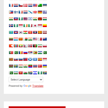
Powered by
Translate