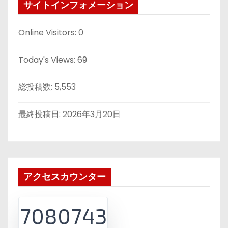
サイトインフォメーション
Online Visitors:
0
Today's Views:
69
総投稿数:
5,553
最終投稿日:
2026年3月20日
アクセスカウンター
7080743