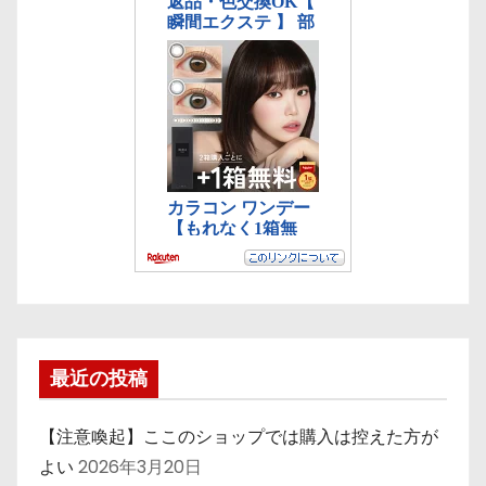
最近の投稿
【注意喚起】ここのショップでは購入は控えた方が
よい
2026年3月20日