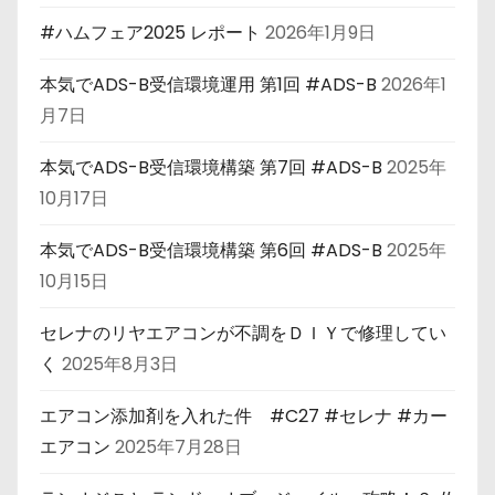
#ハムフェア2025 レポート
2026年1月9日
本気でADS-B受信環境運用 第1回 #ADS-B
2026年1
月7日
本気でADS-B受信環境構築 第7回 #ADS-B
2025年
10月17日
本気でADS-B受信環境構築 第6回 #ADS-B
2025年
10月15日
セレナのリヤエアコンが不調をＤＩＹで修理してい
く
2025年8月3日
エアコン添加剤を入れた件 #C27 #セレナ #カー
エアコン
2025年7月28日