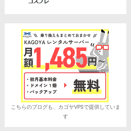
こちらのブログも、カゴヤVPSで提供していま
す