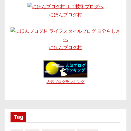
にほんブログ村
にほんブログ村
人気ブログランキング
Tag