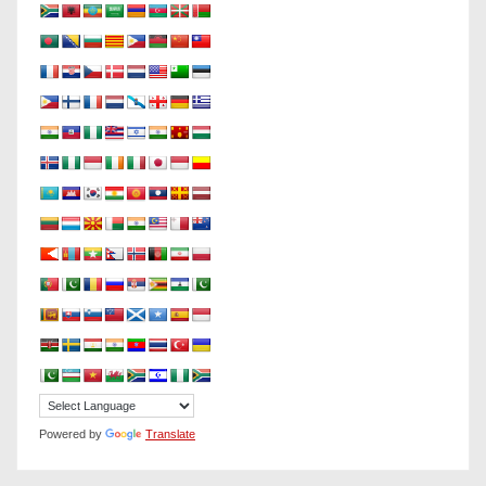
Powered by
Translate