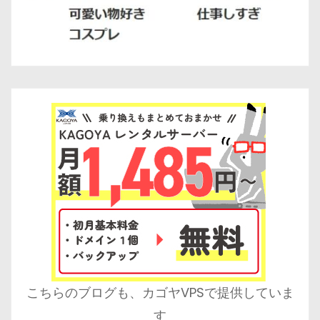
こちらのブログも、カゴヤVPSで提供していま
す