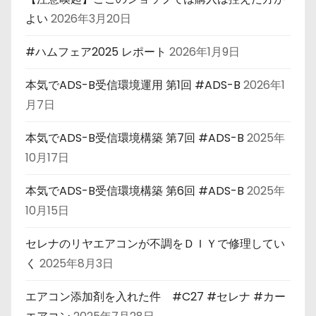
よい
2026年3月20日
#ハムフェア2025 レポート
2026年1月9日
本気でADS-B受信環境運用 第1回 #ADS-B
2026年1
月7日
本気でADS-B受信環境構築 第7回 #ADS-B
2025年
10月17日
本気でADS-B受信環境構築 第6回 #ADS-B
2025年
10月15日
セレナのリヤエアコンが不調をＤＩＹで修理してい
く
2025年8月3日
エアコン添加剤を入れた件 #C27 #セレナ #カー