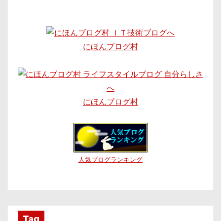
にほんブログ村
にほんブログ村
人気ブログランキング
Tag