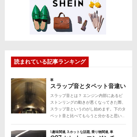
読まれている記事ランキング