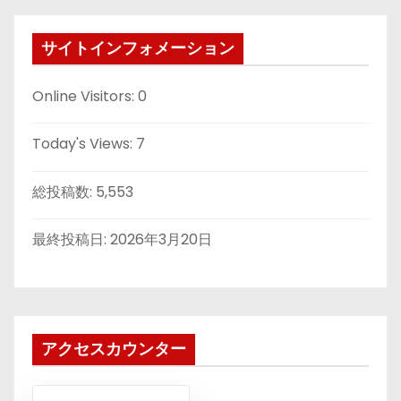
サイトインフォメーション
Online Visitors:
0
Today's Views:
7
総投稿数:
5,553
最終投稿日:
2026年3月20日
アクセスカウンター