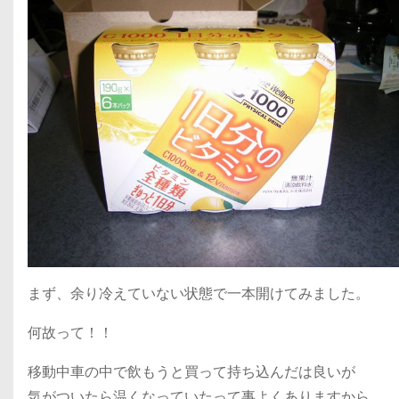
まず、余り冷えていない状態で一本開けてみました。
何故って！！
移動中車の中で飲もうと買って持ち込んだは良いが
気がついたら温くなっていたって事よくありますから