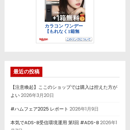
最近の投稿
【注意喚起】ここのショップでは購入は控えた方が
よい
2026年3月20日
#ハムフェア2025 レポート
2026年1月9日
本気でADS-B受信環境運用 第1回 #ADS-B
2026年1