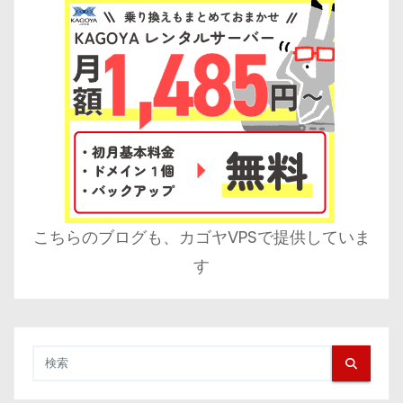
こちらのブログも、カゴヤVPSで提供していま
す