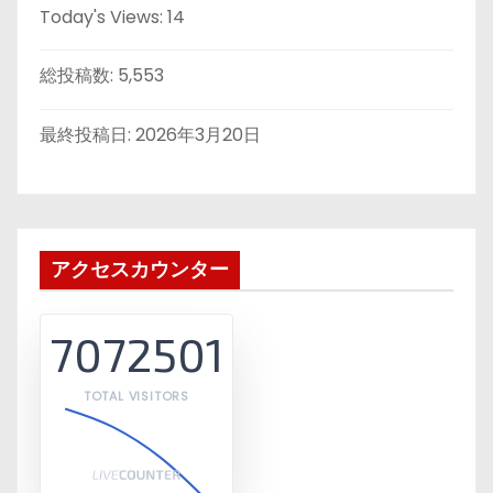
Today's Views:
14
総投稿数:
5,553
最終投稿日:
2026年3月20日
アクセスカウンター
7072501
TOTAL VISITORS