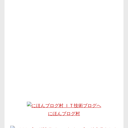
にほんブログ村