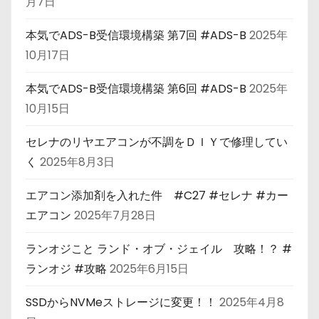
月7日
本気でADS-B受信環境構築 第7回 #ADS-B
2025年
10月17日
本気でADS-B受信環境構築 第6回 #ADS-B
2025年
10月15日
セレナのリヤエアコンが不調をＤＩＹで修理してい
く
2025年8月3日
エアコン添加剤を入れた件 #C27 #セレナ #カー
エアコン
2025年7月28日
ランオジこと ランド・オブ・ジェイル 攻略！？ #
ランオジ #攻略
2025年6月15日
SSDからNVMeストレージに変更！！
2025年4月8