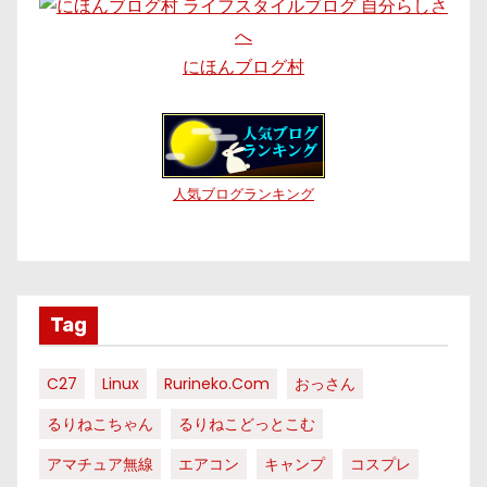
にほんブログ村
人気ブログランキング
Tag
C27
Linux
Rurineko.com
おっさん
るりねこちゃん
るりねこどっとこむ
アマチュア無線
エアコン
キャンプ
コスプレ