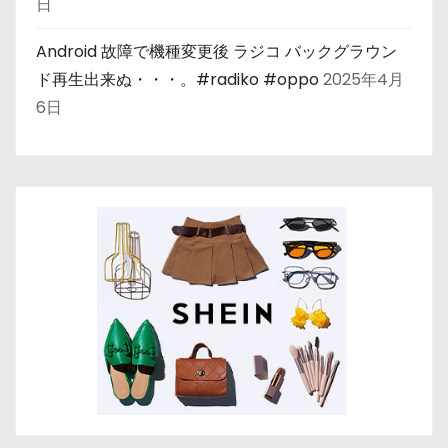
日
Android 故障で機種変更後 ラジコ バックグラウン
ド再生出来ぬ・・・。#radiko #oppo
2025年4月
6日