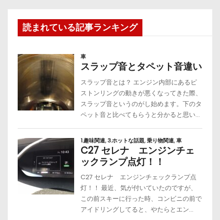
読まれている記事ランキング