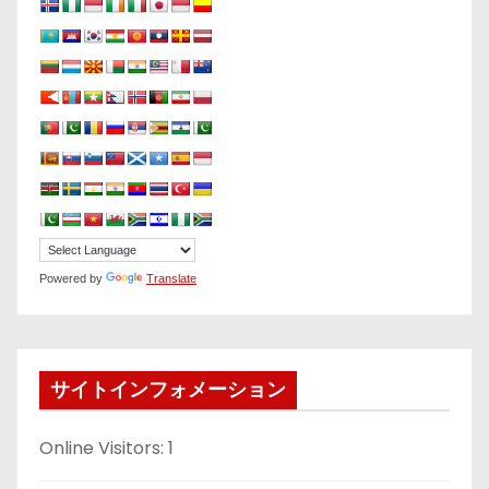
Powered by
Translate
サイトインフォメーション
Online Visitors:
1