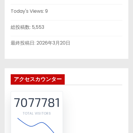
Today's Views:
9
総投稿数:
5,553
最終投稿日:
2026年3月20日
アクセスカウンター
7077781
TOTAL VISITORS