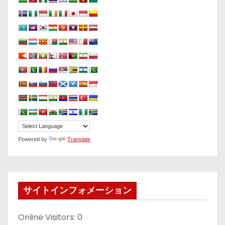
Powered by
Translate
サイトインフォメーション
Online Visitors:
0