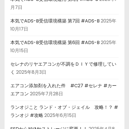
月7日
本気でADS-B受信環境構築 第7回 #ADS-B
2025年
10月17日
本気でADS-B受信環境構築 第6回 #ADS-B
2025年
10月15日
セレナのリヤエアコンが不調をＤＩＹで修理してい
く
2025年8月3日
エアコン添加剤を入れた件 #C27 #セレナ #カー
エアコン
2025年7月28日
ランオジこと ランド・オブ・ジェイル 攻略！？ #
ランオジ #攻略
2025年6月15日
SSDからNVMeストレージに変更！！
2025年4月8