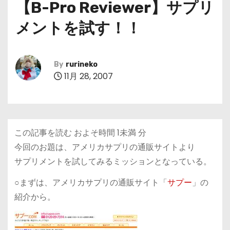
【B-Pro Reviewer】サプリ
メントを試す！！
By
rurineko
11月 28, 2007
この記事を読む およそ時間
1未満
分
今回のお題は、アメリカサプリの通販サイトより
サプリメントを試してみるミッションとなっている。
○まずは、アメリカサプリの通販サイト「
サプー
」の
紹介から。