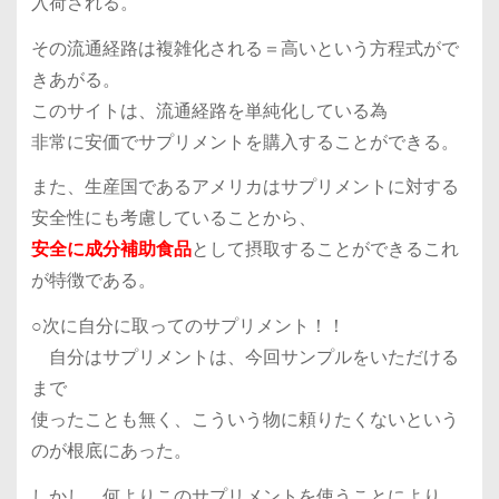
入荷される。
その流通経路は複雑化される＝高いという方程式がで
きあがる。
このサイトは、流通経路を単純化している為
非常に安価でサプリメントを購入することができる。
また、生産国であるアメリカはサプリメントに対する
安全性にも考慮していることから、
安全に成分補助食品
として摂取することができるこれ
が特徴である。
○次に自分に取ってのサプリメント！！
自分はサプリメントは、今回サンプルをいただける
まで
使ったことも無く、こういう物に頼りたくないという
のが根底にあった。
しかし、何よりこのサプリメントを使うことにより