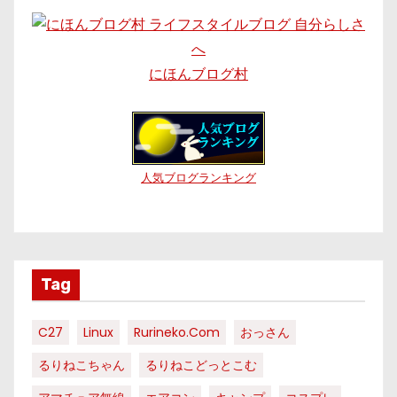
にほんブログ村
人気ブログランキング
Tag
C27
Linux
Rurineko.com
おっさん
るりねこちゃん
るりねこどっとこむ