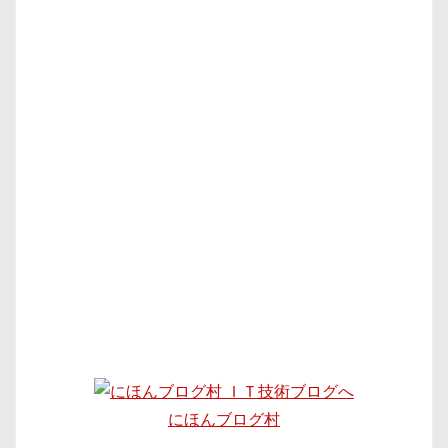
にほんブログ村