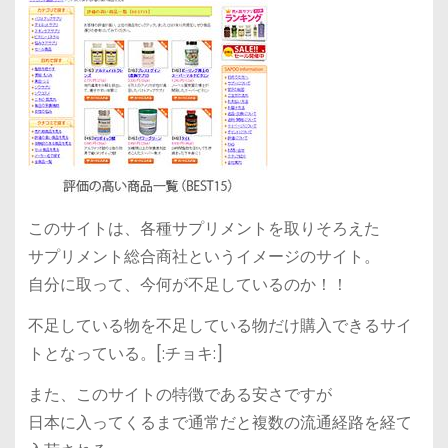
このサイトは、各種サプリメントを取りそろえた
サプリメント総合商社というイメージのサイト。
自分に取って、今何が不足しているのか！！
不足している物を不足している物だけ購入できるサイ
トとなっている。[:チョキ:]
また、このサイトの特徴である安さですが
日本に入ってくるまで通常だと複数の流通経路を経て