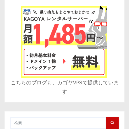
こちらのブログも、カゴヤVPSで提供していま
す