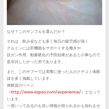
なぜ？このサンプルを選んだか？
それは、飲み会なども多く毎日の疲労感が強く
クルミンには肝機能をサポートする働きや
抗ガン作用、動脈硬化の予防効果があるとの事なので
是非試したかった所であります。
また、このサプーでは実際に使った人のクチコミ体験
談を多く掲載しています。
体験談のページ
（
http://www.sapoo.com/experience/
）となって
います。
一度いってみるのも良い情報が得られるかも知れませ