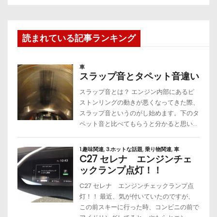
読まれている記事ランキング