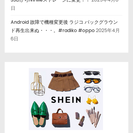
日
Android 故障で機種変更後 ラジコ バックグラウン
ド再生出来ぬ・・・。#radiko #oppo
2025年4月
6日