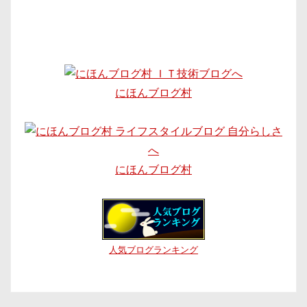
にほんブログ村
にほんブログ村
人気ブログランキング