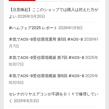
【注意喚起】ここのショップでは購入は控えた方が
よい
2026年3月20日
#ハムフェア2025 レポート
2026年1月9日
本気でADS-B受信環境運用 第1回 #ADS-B
2026年1
月7日
本気でADS-B受信環境構築 第7回 #ADS-B
2025年
10月17日
本気でADS-B受信環境構築 第6回 #ADS-B
2025年
10月15日
セレナのリヤエアコンが不調をＤＩＹで修理してい
く
2025年8月3日