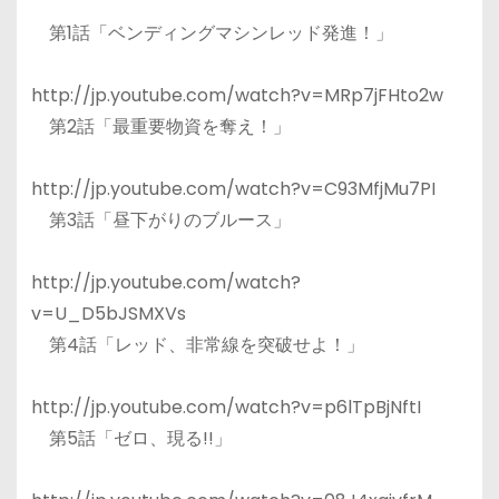
第1話「ベンディングマシンレッド発進！」
http://jp.youtube.com/watch?v=MRp7jFHto2w
第2話「最重要物資を奪え！」
http://jp.youtube.com/watch?v=C93MfjMu7PI
第3話「昼下がりのブルース」
http://jp.youtube.com/watch?
v=U_D5bJSMXVs
第4話「レッド、非常線を突破せよ！」
http://jp.youtube.com/watch?v=p6lTpBjNftI
第5話「ゼロ、現る!!」