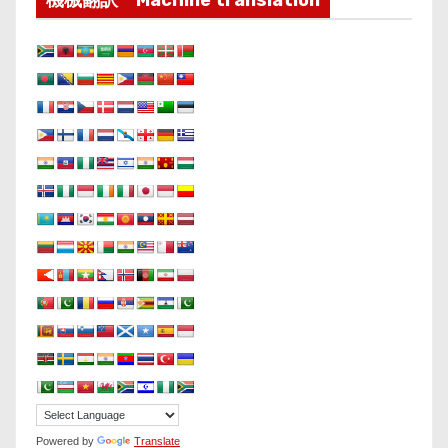
Powered by
Translate