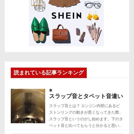
読まれている記事ランキング