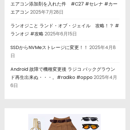
エアコン添加剤を入れた件 #C27 #セレナ #カー
エアコン
2025年7月28日
ランオジこと ランド・オブ・ジェイル 攻略！？ #
ランオジ #攻略
2025年6月15日
SSDからNVMeストレージに変更！！
2025年4月8
日
Android 故障で機種変更後 ラジコ バックグラウン
ド再生出来ぬ・・・。#radiko #oppo
2025年4月
6日