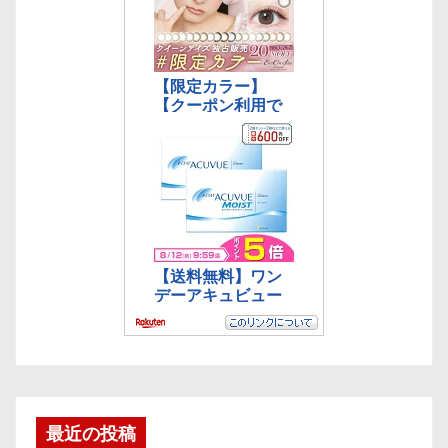
最近の投稿