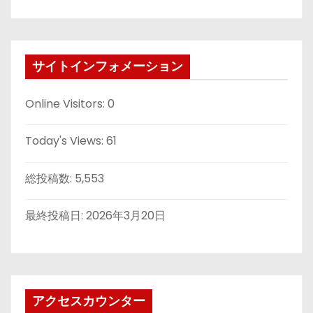
サイトインフォメーション
Online Visitors:
0
Today's Views:
61
総投稿数:
5,553
最終投稿日:
2026年3月20日
アクセスカウンター