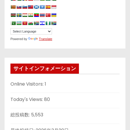
Powered by
Translate
サイトインフォメーション
Online Visitors:
1
Today's Views:
80
総投稿数:
5,553