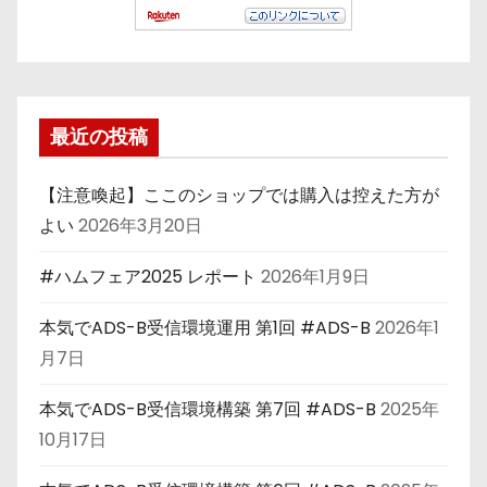
最近の投稿
【注意喚起】ここのショップでは購入は控えた方が
よい
2026年3月20日
#ハムフェア2025 レポート
2026年1月9日
本気でADS-B受信環境運用 第1回 #ADS-B
2026年1
月7日
本気でADS-B受信環境構築 第7回 #ADS-B
2025年
10月17日