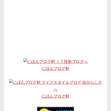
にほんブログ村
にほんブログ村