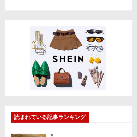
読まれている記事ランキング