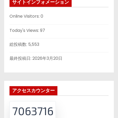
サイトインフォメーション
Online Visitors:
0
Today's Views:
97
総投稿数:
5,553
最終投稿日:
2026年3月20日
アクセスカウンター
7063716