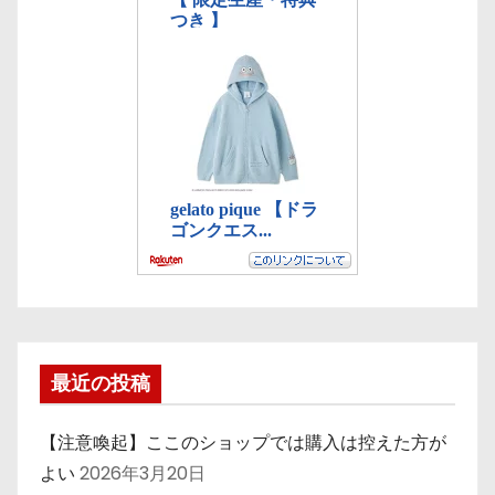
最近の投稿
【注意喚起】ここのショップでは購入は控えた方が
よい
2026年3月20日