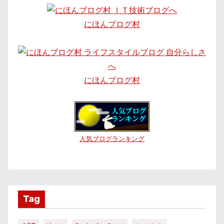
にほんブログ村
にほんブログ村
人気ブログランキング
Tag