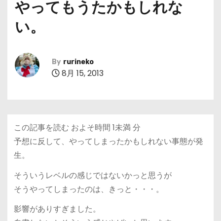
やってもうたかもしれな
い。
By
rurineko
8月 15, 2013
この記事を読む およそ時間
1未満
分
予想に反して、やってしまったかもしれない事態が発
生。
そういうレベルの感じではないかっと思うが
そうやってしまったのは、きっと・・・。
影響がありすぎました。