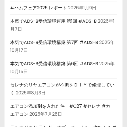
#ハムフェア2025 レポート
2026年1月9日
本気でADS-B受信環境運用 第1回 #ADS-B
2026年1
月7日
本気でADS-B受信環境構築 第7回 #ADS-B
2025年
10月17日
本気でADS-B受信環境構築 第6回 #ADS-B
2025年
10月15日
セレナのリヤエアコンが不調をＤＩＹで修理してい
く
2025年8月3日
エアコン添加剤を入れた件 #C27 #セレナ #カー
エアコン
2025年7月28日