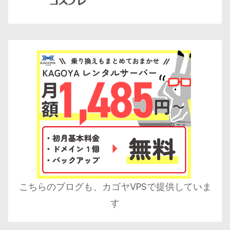
こちらのブログも、カゴヤVPSで提供していま
す