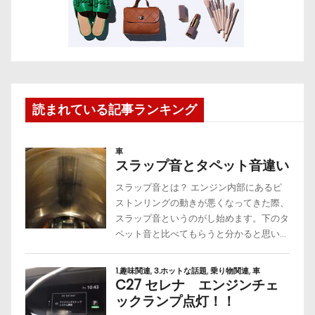
読まれている記事ランキング