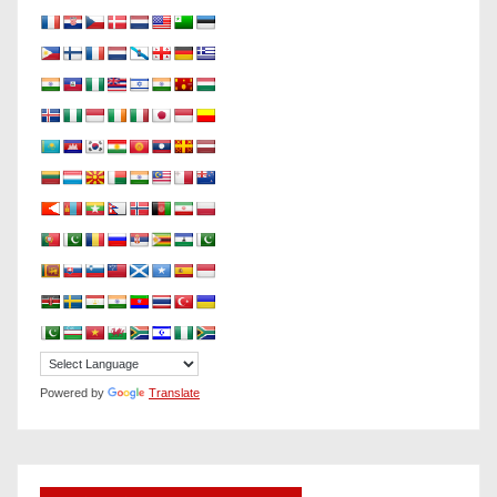
Powered by
Translate