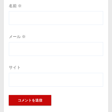
名前
※
メール
※
サイト