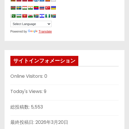
Powered by
Translate
サイトインフォメーション
Online Visitors:
0
Today's Views:
9
総投稿数:
5,553
最終投稿日:
2026年3月20日