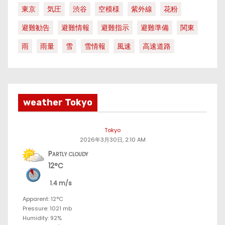
東京
気圧
渋谷
空模様
紫外線
花粉
避難勧告
避難情報
避難指示
避難準備
関東
雨
雨量
雪
雪情報
風速
高速道路
weather Tokyo
Tokyo
2026年3月30日, 2:10 AM
Partly cloudy
12°C
1.4 m/s
Apparent: 12°C
Pressure: 1021 mb
Humidity: 92%