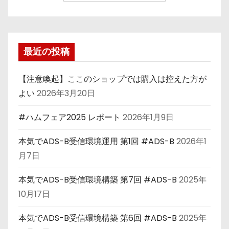
最近の投稿
【注意喚起】ここのショップでは購入は控えた方が
よい
2026年3月20日
#ハムフェア2025 レポート
2026年1月9日
本気でADS-B受信環境運用 第1回 #ADS-B
2026年1
月7日
本気でADS-B受信環境構築 第7回 #ADS-B
2025年
10月17日
本気でADS-B受信環境構築 第6回 #ADS-B
2025年