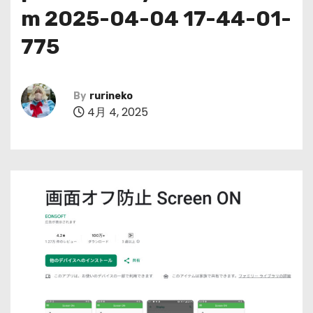
m 2025-04-04 17-44-01-
775
By
rurineko
4月 4, 2025