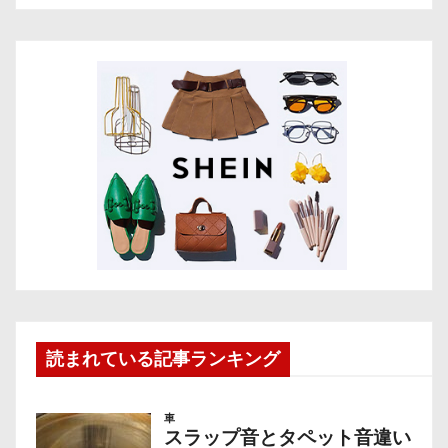
読まれている記事ランキング