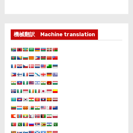
機械翻訳 Machine translation