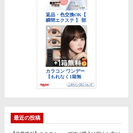
最近の投稿