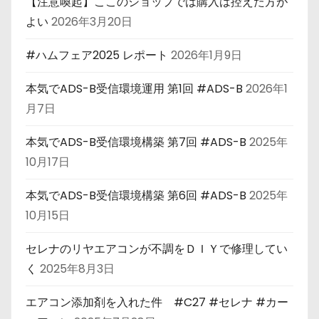
【注意喚起】ここのショップでは購入は控えた方が
よい
2026年3月20日
#ハムフェア2025 レポート
2026年1月9日
本気でADS-B受信環境運用 第1回 #ADS-B
2026年1
月7日
本気でADS-B受信環境構築 第7回 #ADS-B
2025年
10月17日
本気でADS-B受信環境構築 第6回 #ADS-B
2025年
10月15日
セレナのリヤエアコンが不調をＤＩＹで修理してい
く
2025年8月3日
エアコン添加剤を入れた件 #C27 #セレナ #カー