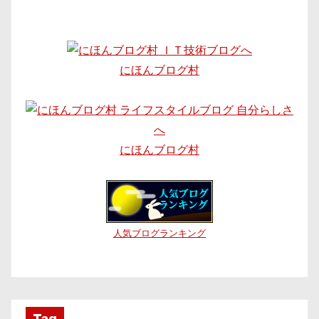
にほんブログ村
にほんブログ村
人気ブログランキング
Tag