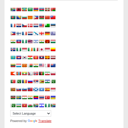
Powered by
Translate