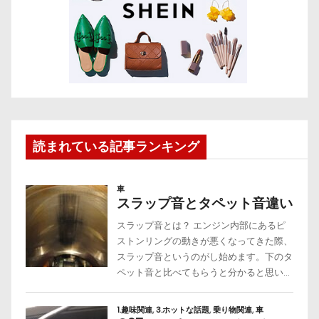
読まれている記事ランキング