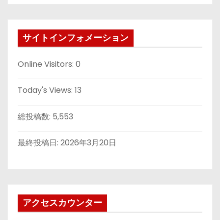
サイトインフォメーション
Online Visitors:
0
Today's Views:
13
総投稿数:
5,553
最終投稿日:
2026年3月20日
アクセスカウンター