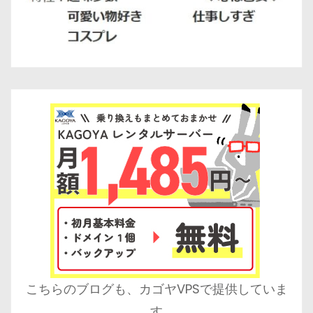
こちらのブログも、カゴヤVPSで提供していま
す