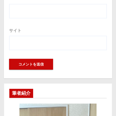
サイト
筆者紹介