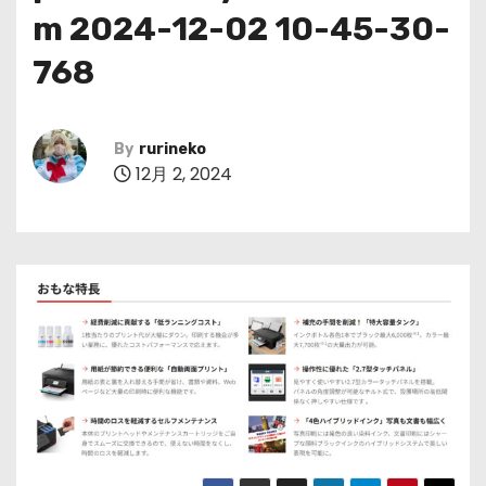
m 2024-12-02 10-45-30-
768
By
rurineko
12月 2, 2024