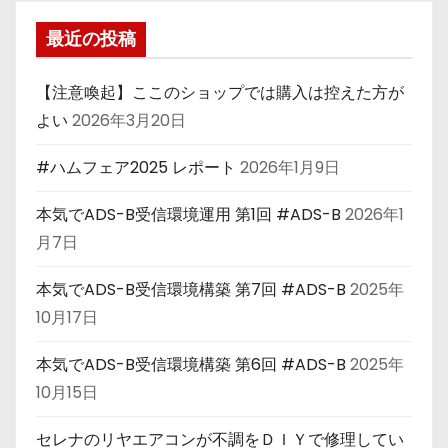
最近の投稿
【注意喚起】ここのショップでは購入は控えた方が
よい
2026年3月20日
#ハムフェア2025 レポート
2026年1月9日
本気でADS-B受信環境運用 第1回 #ADS-B
2026年1
月7日
本気でADS-B受信環境構築 第7回 #ADS-B
2025年
10月17日
本気でADS-B受信環境構築 第6回 #ADS-B
2025年
10月15日
セレナのリヤエアコンが不調をＤＩＹで修理してい