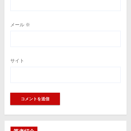
メール
※
サイト