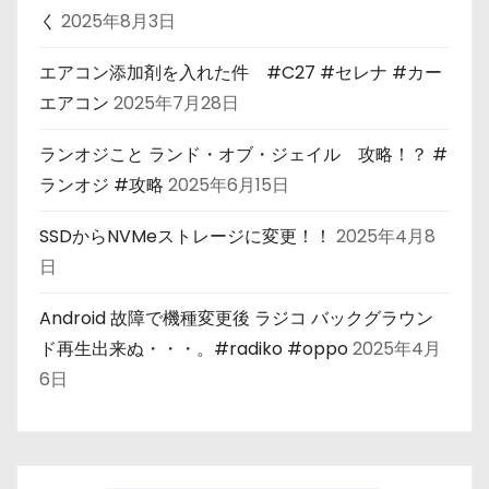
く
2025年8月3日
エアコン添加剤を入れた件 #C27 #セレナ #カー
エアコン
2025年7月28日
ランオジこと ランド・オブ・ジェイル 攻略！？ #
ランオジ #攻略
2025年6月15日
SSDからNVMeストレージに変更！！
2025年4月8
日
Android 故障で機種変更後 ラジコ バックグラウン
ド再生出来ぬ・・・。#radiko #oppo
2025年4月
6日