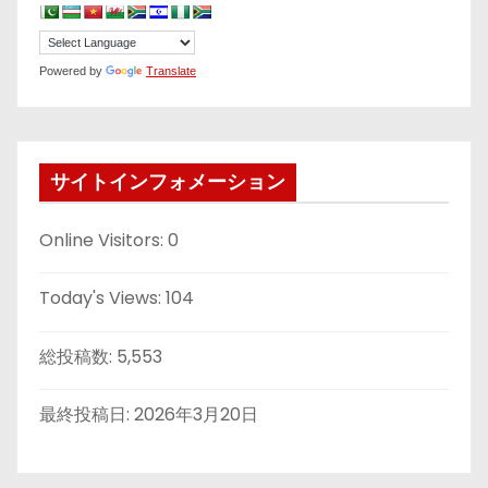
Powered by
Translate
サイトインフォメーション
Online Visitors:
0
Today's Views:
104
総投稿数:
5,553
最終投稿日:
2026年3月20日