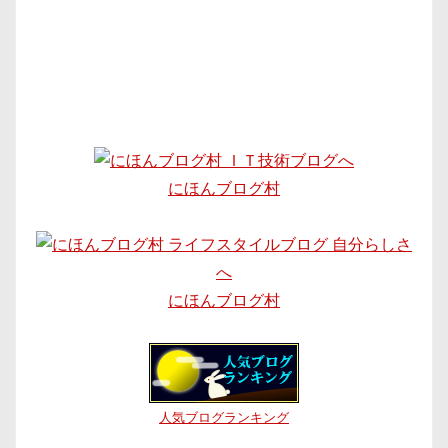
にほんブログ村
にほんブログ村
人気ブログランキング