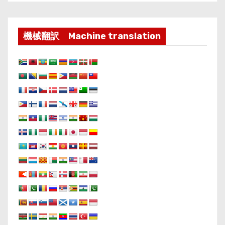
機械翻訳 Machine translation