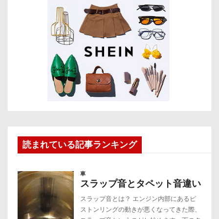
読まれている記事ランキング