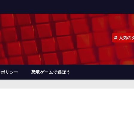
人気の
ーポリシー
恐竜ゲームで遊ぼう