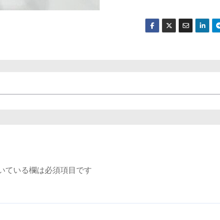
いている欄は必須項目です