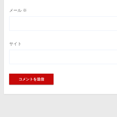
メール
※
サイト