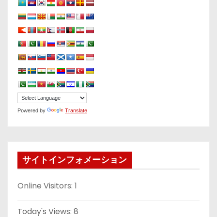
Powered by
Translate
サイトインフォメーション
Online Visitors:
1
Today's Views:
8