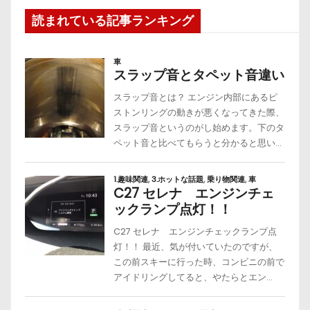
読まれている記事ランキング