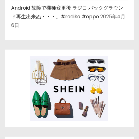
Android 故障で機種変更後 ラジコ バックグラウン
ド再生出来ぬ・・・。#radiko #oppo
2025年4月
6日