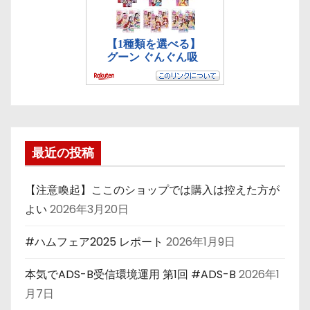
最近の投稿
【注意喚起】ここのショップでは購入は控えた方が
よい
2026年3月20日
#ハムフェア2025 レポート
2026年1月9日
本気でADS-B受信環境運用 第1回 #ADS-B
2026年1
月7日