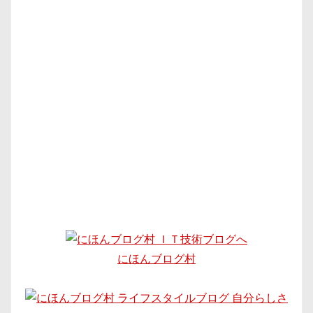
にほんブログ村