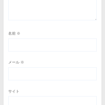
名前
※
メール
※
サイト