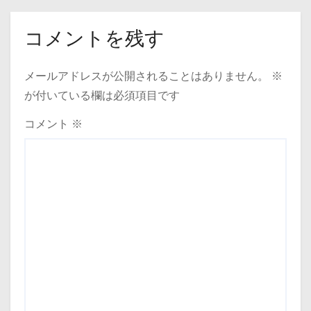
ビ
ゲ
コメントを残す
ー
メールアドレスが公開されることはありません。
※
シ
が付いている欄は必須項目です
ョ
コメント
※
ン