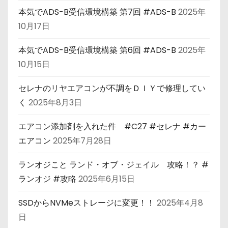
本気でADS-B受信環境構築 第7回 #ADS-B
2025年
10月17日
本気でADS-B受信環境構築 第6回 #ADS-B
2025年
10月15日
セレナのリヤエアコンが不調をＤＩＹで修理してい
く
2025年8月3日
エアコン添加剤を入れた件 #C27 #セレナ #カー
エアコン
2025年7月28日
ランオジこと ランド・オブ・ジェイル 攻略！？ #
ランオジ #攻略
2025年6月15日
SSDからNVMeストレージに変更！！
2025年4月8
日