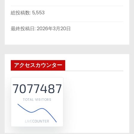
総投稿数:
5,553
最終投稿日:
2026年3月20日
アクセスカウンター
7077487
TOTAL VISITORS