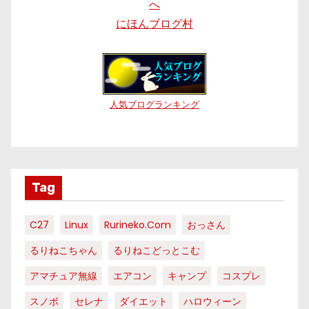
にほんブログ村
人気ブログランキング
Tag
C27
Linux
Rurineko.com
おっさん
るりねこちゃん
るりねこどっとこむ
アマチュア無線
エアコン
キャンプ
コスプレ
スノボ
セレナ
ダイエット
ハロウィーン