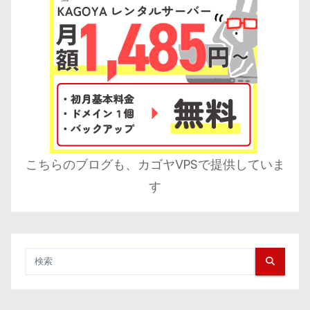
こちらのブログも、カゴヤVPSで提供していま
す