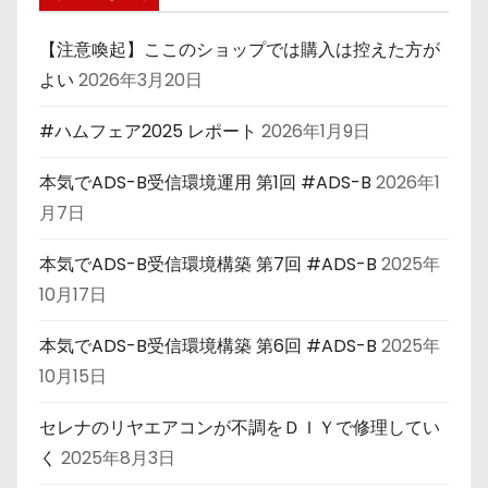
【注意喚起】ここのショップでは購入は控えた方が
よい
2026年3月20日
#ハムフェア2025 レポート
2026年1月9日
本気でADS-B受信環境運用 第1回 #ADS-B
2026年1
月7日
本気でADS-B受信環境構築 第7回 #ADS-B
2025年
10月17日
本気でADS-B受信環境構築 第6回 #ADS-B
2025年
10月15日
セレナのリヤエアコンが不調をＤＩＹで修理してい
く
2025年8月3日