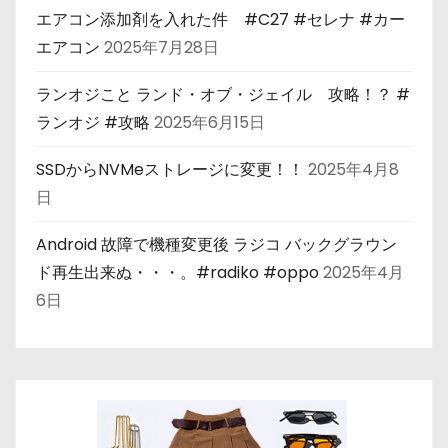
エアコン添加剤を入れた件 #C27 #セレナ #カー
エアコン
2025年7月28日
ランオジこと ランド・オブ・ジェイル 攻略！？ #
ランオジ #攻略
2025年6月15日
SSDからNVMeストレージに変更！！
2025年4月8
日
Android 故障で機種変更後 ラジコ バックグラウン
ド再生出来ぬ・・・。#radiko #oppo
2025年4月
6日