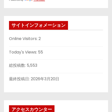
サイトインフォメーション
Online Visitors:
2
Today's Views:
55
総投稿数:
5,553
最終投稿日:
2026年3月20日
アクセスカウンター