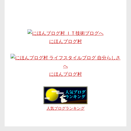
にほんブログ村
にほんブログ村
人気ブログランキング