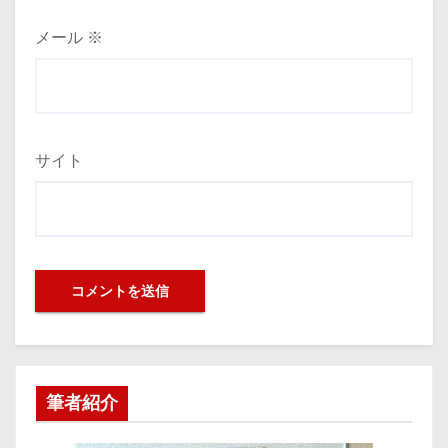
メール
※
サイト
筆者紹介