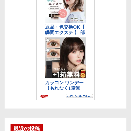
最近の投稿