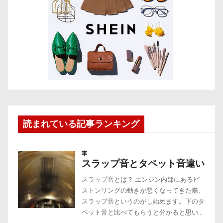
読まれている記事ランキング