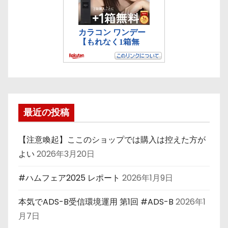
最近の投稿
【注意喚起】ここのショップでは購入は控えた方が
よい
2026年3月20日
#ハムフェア2025 レポート
2026年1月9日
本気でADS-B受信環境運用 第1回 #ADS-B
2026年1
月7日