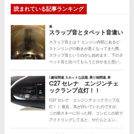
読まれている記事ランキング