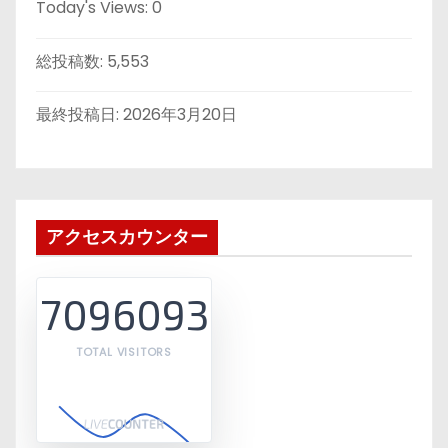
Today's Views:
0
総投稿数:
5,553
最終投稿日:
2026年3月20日
アクセスカウンター
7096093
TOTAL VISITORS