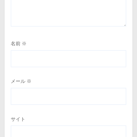
名前
※
メール
※
サイト