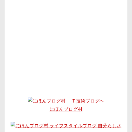
にほんブログ村