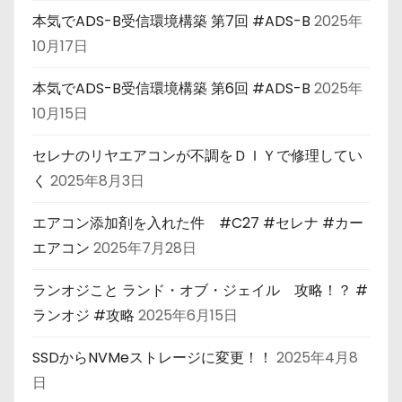
本気でADS-B受信環境構築 第7回 #ADS-B
2025年
10月17日
本気でADS-B受信環境構築 第6回 #ADS-B
2025年
10月15日
セレナのリヤエアコンが不調をＤＩＹで修理してい
く
2025年8月3日
エアコン添加剤を入れた件 #C27 #セレナ #カー
エアコン
2025年7月28日
ランオジこと ランド・オブ・ジェイル 攻略！？ #
ランオジ #攻略
2025年6月15日
SSDからNVMeストレージに変更！！
2025年4月8
日