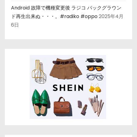
Android 故障で機種変更後 ラジコ バックグラウン
ド再生出来ぬ・・・。#radiko #oppo
2025年4月
6日