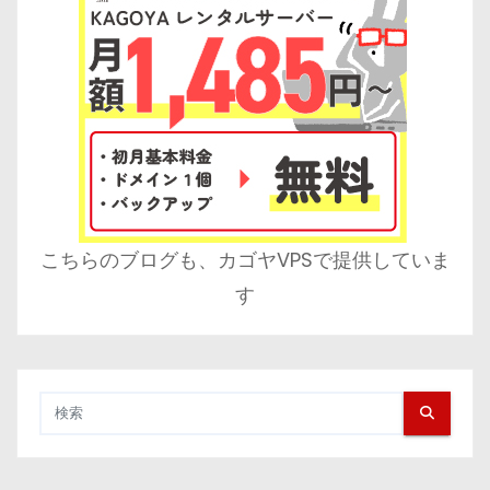
こちらのブログも、カゴヤVPSで提供していま
す