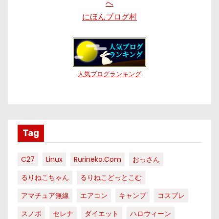
にほんブログ村
人気ブログランキング
Tag
C27
Linux
Rurineko.com
おっさん
るりねこちゃん
るりねこどっとこむ
アマチュア無線
エアコン
キャンプ
コスプレ
スノボ
セレナ
ダイエット
ハロウィーン