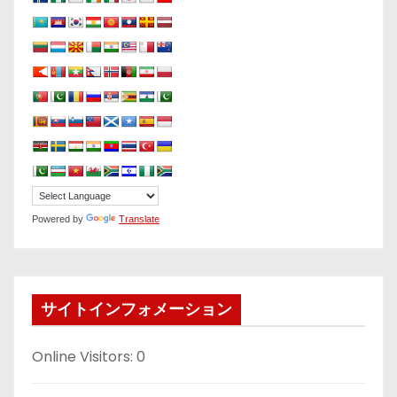
Powered by
Translate
サイトインフォメーション
Online Visitors:
0