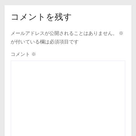
ビ
ゲ
コメントを残す
ー
メールアドレスが公開されることはありません。
※
シ
が付いている欄は必須項目です
ョ
コメント
※
ン