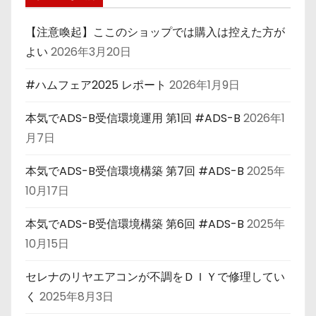
【注意喚起】ここのショップでは購入は控えた方が
よい
2026年3月20日
#ハムフェア2025 レポート
2026年1月9日
本気でADS-B受信環境運用 第1回 #ADS-B
2026年1
月7日
本気でADS-B受信環境構築 第7回 #ADS-B
2025年
10月17日
本気でADS-B受信環境構築 第6回 #ADS-B
2025年
10月15日
セレナのリヤエアコンが不調をＤＩＹで修理してい
く
2025年8月3日