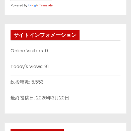
Powered by
Translate
サイトインフォメーション
Online Visitors:
0
Today's Views:
81
総投稿数:
5,553
最終投稿日:
2026年3月20日