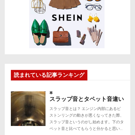
読まれている記事ランキング