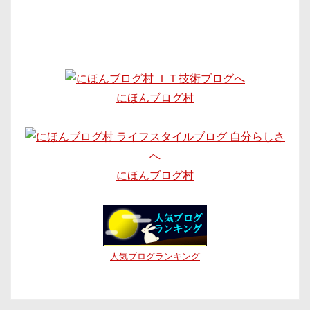
にほんブログ村
にほんブログ村
人気ブログランキング