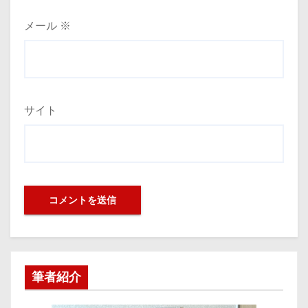
メール
※
サイト
筆者紹介