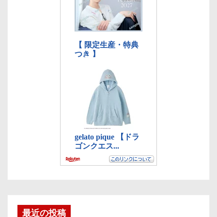
最近の投稿