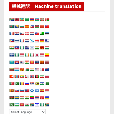
機械翻訳 Machine translation