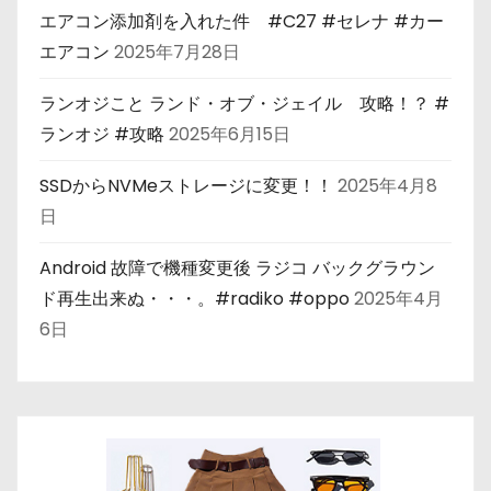
エアコン添加剤を入れた件 #C27 #セレナ #カー
エアコン
2025年7月28日
ランオジこと ランド・オブ・ジェイル 攻略！？ #
ランオジ #攻略
2025年6月15日
SSDからNVMeストレージに変更！！
2025年4月8
日
Android 故障で機種変更後 ラジコ バックグラウン
ド再生出来ぬ・・・。#radiko #oppo
2025年4月
6日