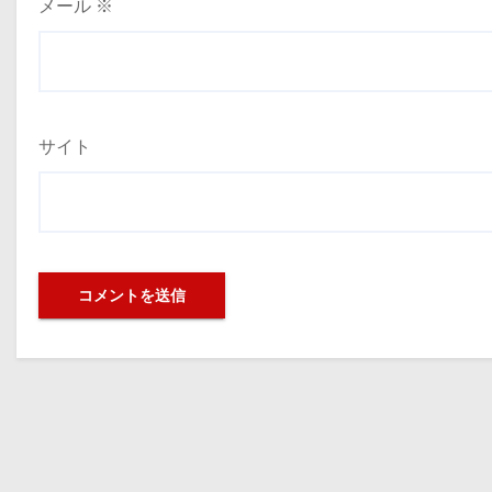
メール
※
サイト