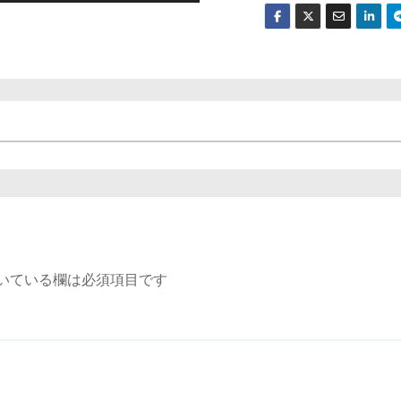
いている欄は必須項目です