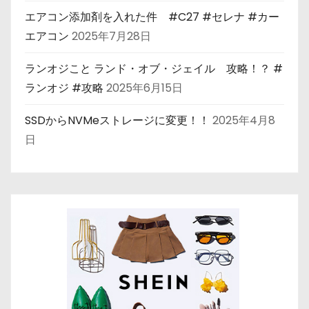
エアコン添加剤を入れた件 #C27 #セレナ #カー
エアコン
2025年7月28日
ランオジこと ランド・オブ・ジェイル 攻略！？ #
ランオジ #攻略
2025年6月15日
SSDからNVMeストレージに変更！！
2025年4月8
日