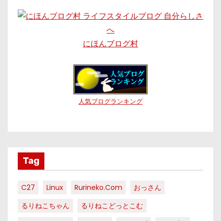
にほんブログ村
人気ブログランキング
Tag
C27
Linux
Rurineko.com
おっさん
るりねこちゃん
るりねこどっとこむ