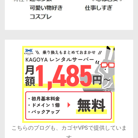
こちらのブログも、カゴヤVPSで提供していま
す