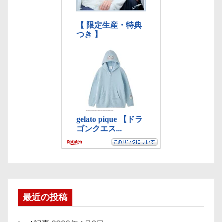
最近の投稿