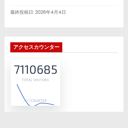
最終投稿日:
2026年4月4日
アクセスカウンター
7110685
TOTAL VISITORS