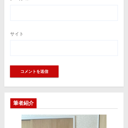
サイト
筆者紹介