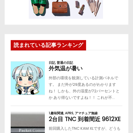
読まれている記事ランキング