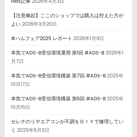
test記事
2026年4月3日
【注意喚起】ここのショップでは購入は控えた方が
よい
2026年3月20日
#ハムフェア2025 レポート
2026年1月9日
本気でADS-B受信環境運用 第1回 #ADS-B
2026年1
月7日
本気でADS-B受信環境構築 第7回 #ADS-B
2025年
10月17日
本気でADS-B受信環境構築 第6回 #ADS-B
2025年
10月15日
セレナのリヤエアコンが不調をＤＩＹで修理してい
く
2025年8月3日