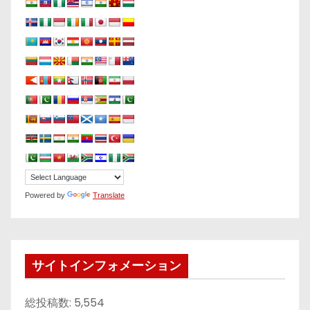
Powered by
Translate
サイトインフォメーション
総投稿数:
5,554