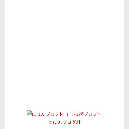
にほんブログ村