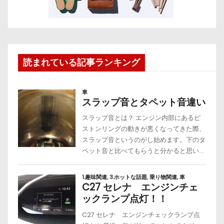
読まれている記事ランキング