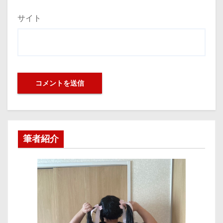
サイト
筆者紹介