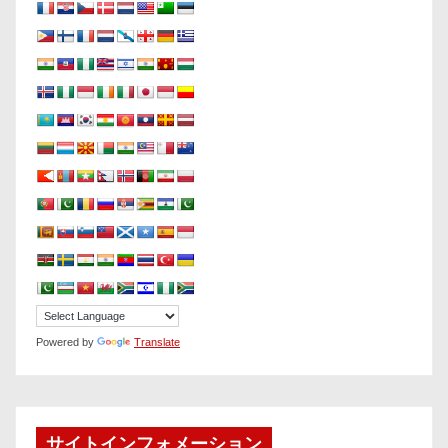
Powered by
Translate
サイトインフォメーション