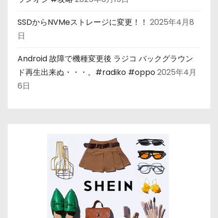
SSDからNVMeストレージに変更！！
2025年4月8
日
Android 故障で機種変更後 ラジコ バックグラウン
ド再生出来ぬ・・・。#radiko #oppo
2025年4月
6日