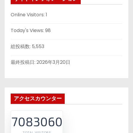
Online Visitors:
1
Today's Views:
98
総投稿数:
5,553
最終投稿日:
2026年3月20日
アクセスカウンター
7083060
TOTAL VISITORS