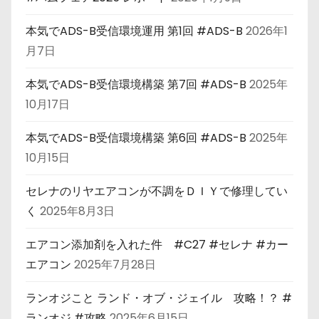
本気でADS-B受信環境運用 第1回 #ADS-B
2026年1
月7日
本気でADS-B受信環境構築 第7回 #ADS-B
2025年
10月17日
本気でADS-B受信環境構築 第6回 #ADS-B
2025年
10月15日
セレナのリヤエアコンが不調をＤＩＹで修理してい
く
2025年8月3日
エアコン添加剤を入れた件 #C27 #セレナ #カー
エアコン
2025年7月28日
ランオジこと ランド・オブ・ジェイル 攻略！？ #
ランオジ #攻略
2025年6月15日