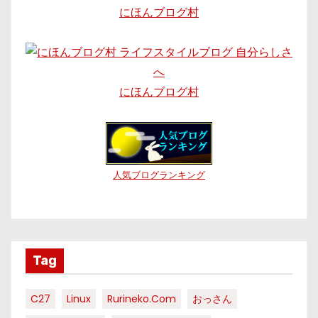
にほんブログ村
にほんブログ村
人気ブログランキング
Tag
C27
Linux
Rurineko.com
おっさん