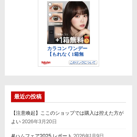
最近の投稿
【注意喚起】ここのショップでは購入は控えた方が
よい
2026年3月20日
#ハムフェア2025 レポート
2026年1月9日