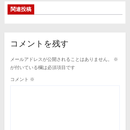
稿
関連投稿
ナ
ビ
ゲ
コメントを残す
ー
メールアドレスが公開されることはありません。
※
シ
が付いている欄は必須項目です
ョ
コメント
※
ン