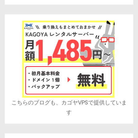
こちらのブログも、カゴヤVPSで提供していま
す