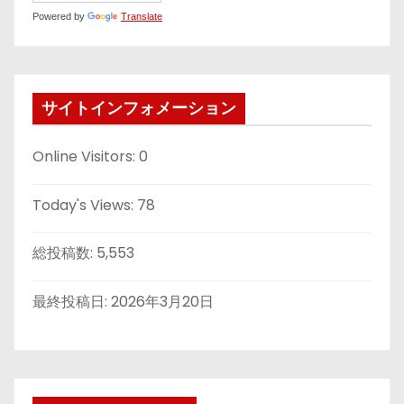
Powered by
Translate
サイトインフォメーション
Online Visitors:
0
Today's Views:
78
総投稿数:
5,553
最終投稿日:
2026年3月20日