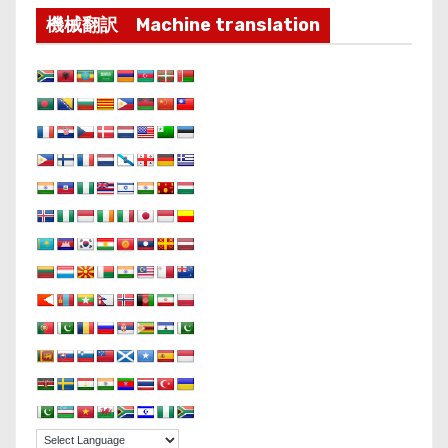
機械翻訳 Machine translation