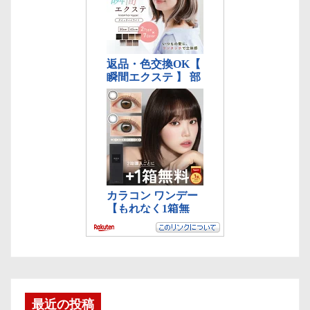
最近の投稿