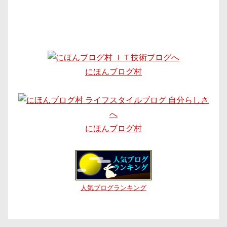
にほんブログ村
にほんブログ村
人気ブログランキング