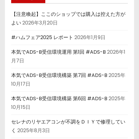
【注意喚起】ここのショップでは購入は控えた方が
よい
2026年3月20日
#ハムフェア2025 レポート
2026年1月9日
本気でADS-B受信環境運用 第1回 #ADS-B
2026年1
月7日
本気でADS-B受信環境構築 第7回 #ADS-B
2025年
10月17日
本気でADS-B受信環境構築 第6回 #ADS-B
2025年
10月15日
セレナのリヤエアコンが不調をＤＩＹで修理してい
く
2025年8月3日