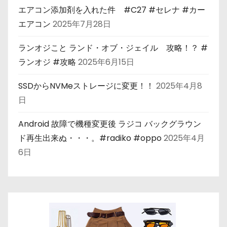
エアコン添加剤を入れた件 #C27 #セレナ #カー
エアコン
2025年7月28日
ランオジこと ランド・オブ・ジェイル 攻略！？ #
ランオジ #攻略
2025年6月15日
SSDからNVMeストレージに変更！！
2025年4月8
日
Android 故障で機種変更後 ラジコ バックグラウン
ド再生出来ぬ・・・。#radiko #oppo
2025年4月
6日