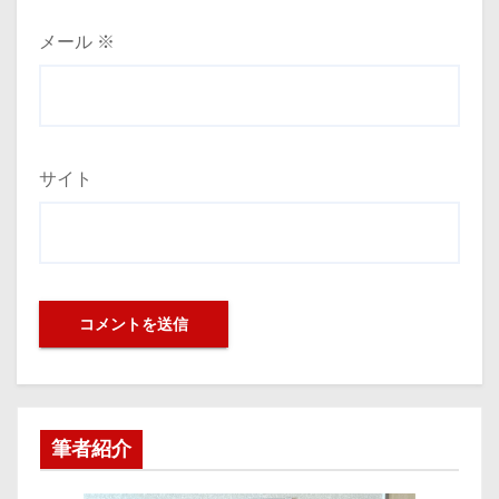
メール
※
サイト
筆者紹介