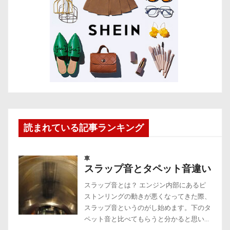
読まれている記事ランキング