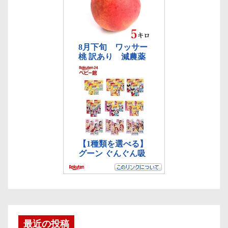
最近の投稿