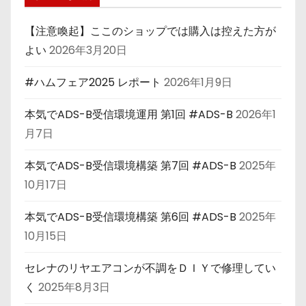
【注意喚起】ここのショップでは購入は控えた方が
よい
2026年3月20日
#ハムフェア2025 レポート
2026年1月9日
本気でADS-B受信環境運用 第1回 #ADS-B
2026年1
月7日
本気でADS-B受信環境構築 第7回 #ADS-B
2025年
10月17日
本気でADS-B受信環境構築 第6回 #ADS-B
2025年
10月15日
セレナのリヤエアコンが不調をＤＩＹで修理してい
く
2025年8月3日