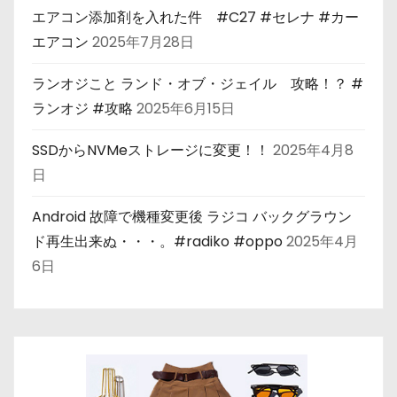
エアコン添加剤を入れた件 #C27 #セレナ #カー
エアコン
2025年7月28日
ランオジこと ランド・オブ・ジェイル 攻略！？ #
ランオジ #攻略
2025年6月15日
SSDからNVMeストレージに変更！！
2025年4月8
日
Android 故障で機種変更後 ラジコ バックグラウン
ド再生出来ぬ・・・。#radiko #oppo
2025年4月
6日