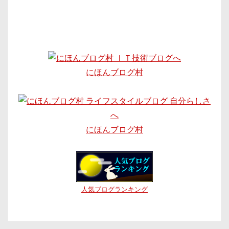
にほんブログ村
にほんブログ村
人気ブログランキング