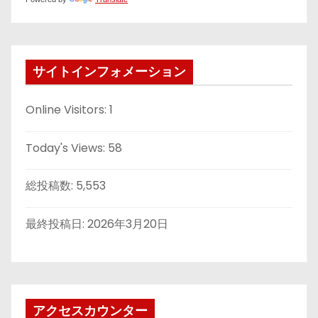
サイトインフォメーション
Online Visitors:
1
Today's Views:
58
総投稿数:
5,553
最終投稿日:
2026年3月20日
アクセスカウンター