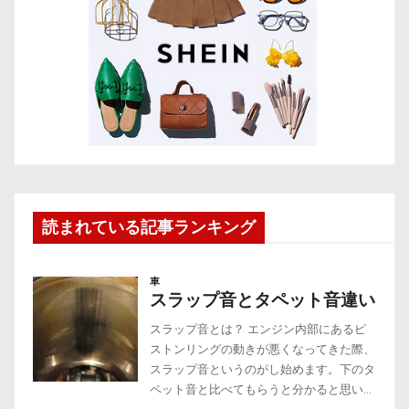
読まれている記事ランキング