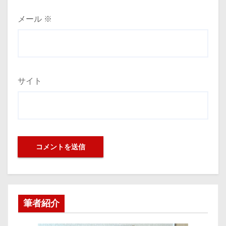
メール
※
サイト
筆者紹介