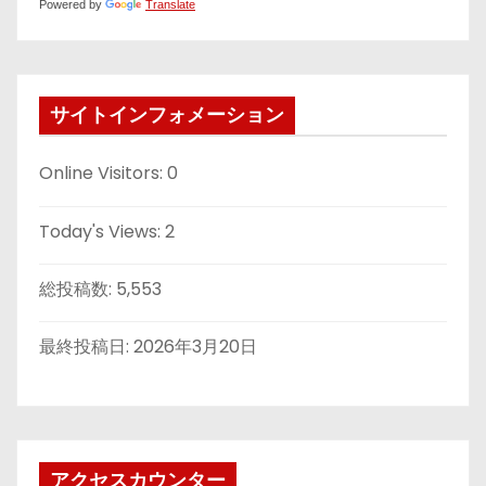
Powered by
Translate
サイトインフォメーション
Online Visitors:
0
Today's Views:
2
総投稿数:
5,553
最終投稿日:
2026年3月20日
アクセスカウンター