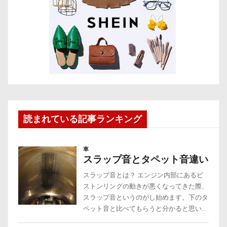
読まれている記事ランキング