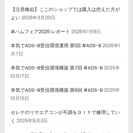
【注意喚起】ここのショップでは購入は控えた方が
よい
2026年3月20日
#ハムフェア2025 レポート
2026年1月9日
本気でADS-B受信環境運用 第1回 #ADS-B
2026年1
月7日
本気でADS-B受信環境構築 第7回 #ADS-B
2025年
10月17日
本気でADS-B受信環境構築 第6回 #ADS-B
2025年
10月15日
セレナのリヤエアコンが不調をＤＩＹで修理してい
く
2025年8月3日