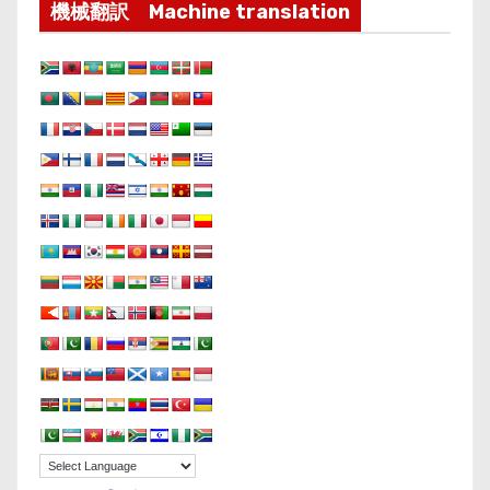
機械翻訳 Machine translation