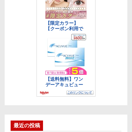
最近の投稿