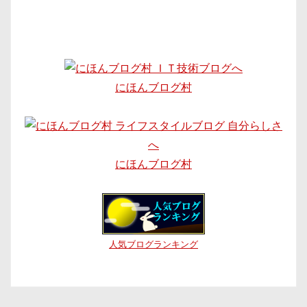
にほんブログ村
にほんブログ村
人気ブログランキング