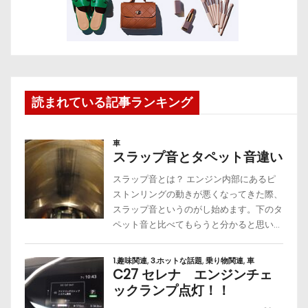
読まれている記事ランキング