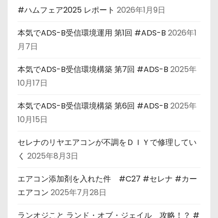
#ハムフェア2025 レポート
2026年1月9日
本気でADS-B受信環境運用 第1回 #ADS-B
2026年1
月7日
本気でADS-B受信環境構築 第7回 #ADS-B
2025年
10月17日
本気でADS-B受信環境構築 第6回 #ADS-B
2025年
10月15日
セレナのリヤエアコンが不調をＤＩＹで修理してい
く
2025年8月3日
エアコン添加剤を入れた件 #C27 #セレナ #カー
エアコン
2025年7月28日
ランオジこと ランド・オブ・ジェイル 攻略！？ #