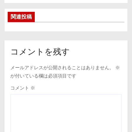
稿
関連投稿
ナ
ビ
ゲ
コメントを残す
ー
メールアドレスが公開されることはありません。
※
シ
が付いている欄は必須項目です
ョ
コメント
※
ン