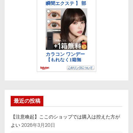
最近の投稿
【注意喚起】ここのショップでは購入は控えた方が
よい
2026年3月20日