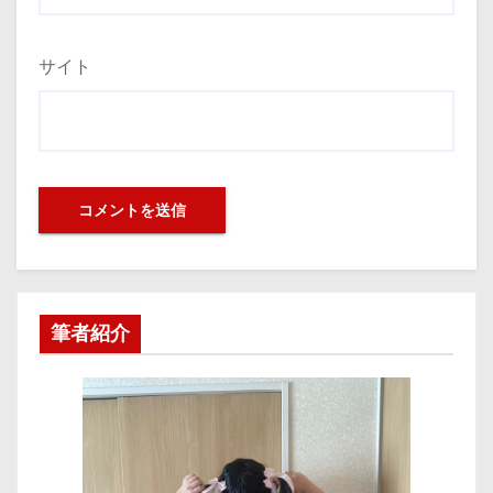
サイト
筆者紹介