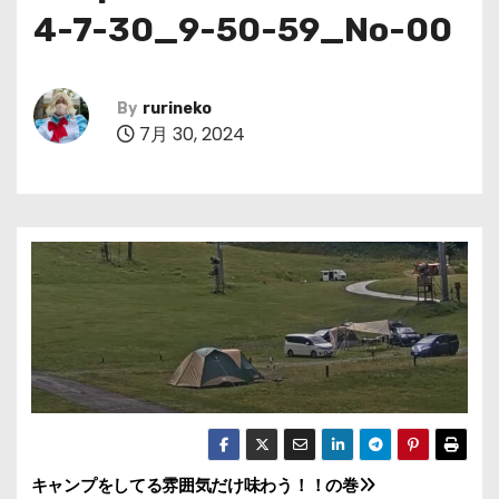
4-7-30_9-50-59_No-00
By
rurineko
7月 30, 2024
キャンプをしてる雰囲気だけ味わう！！の巻
投