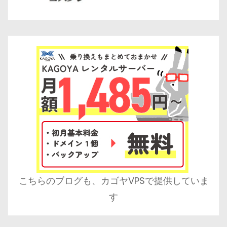
こちらのブログも、カゴヤVPSで提供していま
す