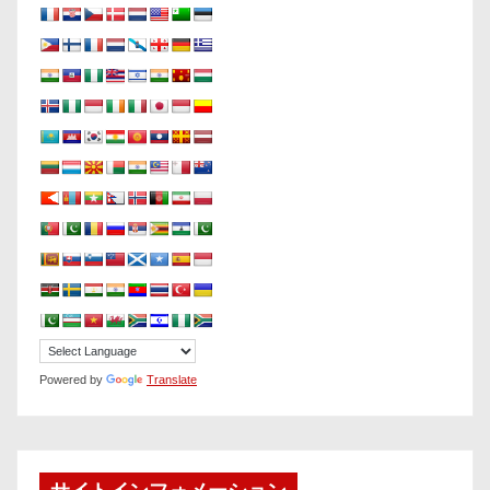
Powered by
Translate