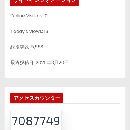
サイトインフォメーション
Online Visitors:
0
Today's Views:
13
総投稿数:
5,553
最終投稿日:
2026年3月20日
アクセスカウンター
7087749