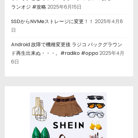
ランオジ #攻略
2025年6月15日
SSDからNVMeストレージに変更！！
2025年4月8
日
Android 故障で機種変更後 ラジコ バックグラウン
ド再生出来ぬ・・・。#radiko #oppo
2025年4月
6日