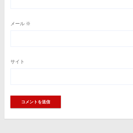
メール
※
サイト