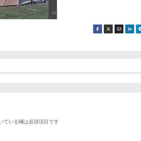
いている欄は必須項目です