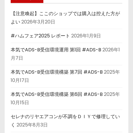
【注意喚起】ここのショップでは購入は控えた方が
よい
2026年3月20日
#ハムフェア2025 レポート
2026年1月9日
本気でADS-B受信環境運用 第1回 #ADS-B
2026年1
月7日
本気でADS-B受信環境構築 第7回 #ADS-B
2025年
10月17日
本気でADS-B受信環境構築 第6回 #ADS-B
2025年
10月15日
セレナのリヤエアコンが不調をＤＩＹで修理してい
く
2025年8月3日