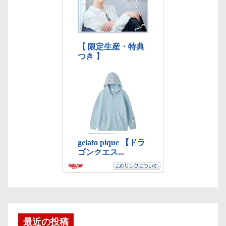
最近の投稿