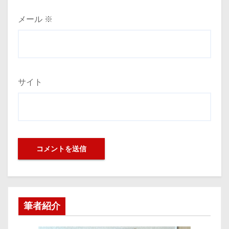
メール
※
サイト
筆者紹介