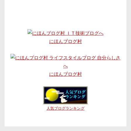
にほんブログ村
にほんブログ村
人気ブログランキング