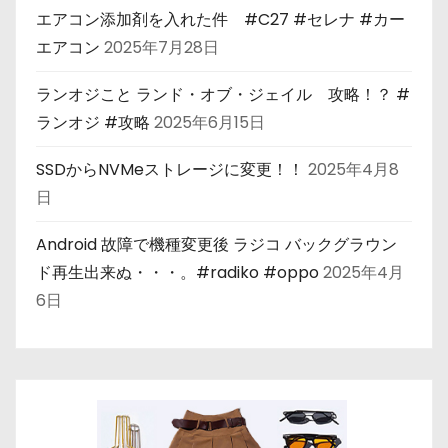
エアコン添加剤を入れた件 #C27 #セレナ #カー
エアコン
2025年7月28日
ランオジこと ランド・オブ・ジェイル 攻略！？ #
ランオジ #攻略
2025年6月15日
SSDからNVMeストレージに変更！！
2025年4月8
日
Android 故障で機種変更後 ラジコ バックグラウン
ド再生出来ぬ・・・。#radiko #oppo
2025年4月
6日