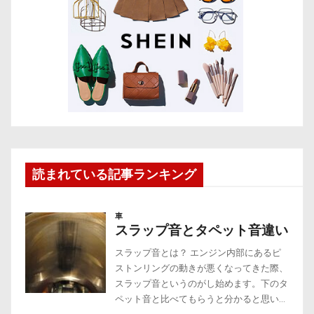
読まれている記事ランキング