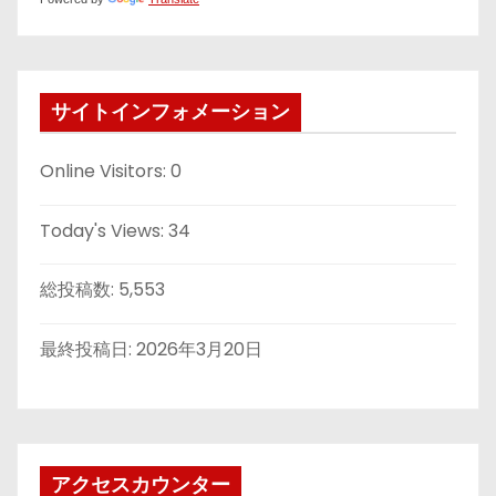
サイトインフォメーション
Online Visitors:
0
Today's Views:
34
総投稿数:
5,553
最終投稿日:
2026年3月20日
アクセスカウンター